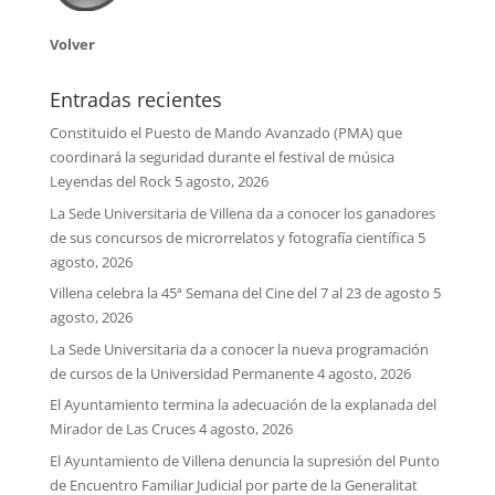
Volver
Entradas recientes
Constituido el Puesto de Mando Avanzado (PMA) que
coordinará la seguridad durante el festival de música
Leyendas del Rock
5 agosto, 2026
La Sede Universitaria de Villena da a conocer los ganadores
de sus concursos de microrrelatos y fotografía científica
5
agosto, 2026
Villena celebra la 45ª Semana del Cine del 7 al 23 de agosto
5
agosto, 2026
La Sede Universitaria da a conocer la nueva programación
de cursos de la Universidad Permanente
4 agosto, 2026
El Ayuntamiento termina la adecuación de la explanada del
Mirador de Las Cruces
4 agosto, 2026
El Ayuntamiento de Villena denuncia la supresión del Punto
de Encuentro Familiar Judicial por parte de la Generalitat