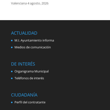
Valenciana
4 agosto, 2026
ACTUALIDAD
M.I. Ayuntamiento informa
Medios de comunicación
DE INTERÉS
Organigrama Municipal
Teléfonos de interés
CIUDADANÍA
Perfil del contratante