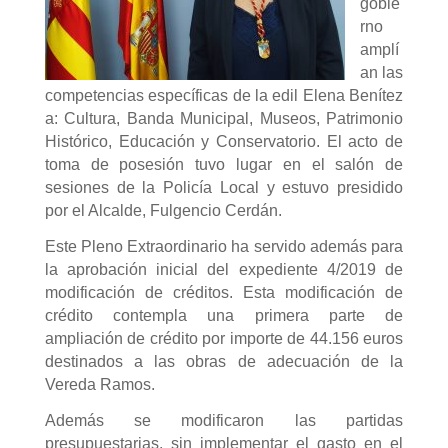
gobie
rno
amplí
an las
competencias específicas de la edil Elena Benítez
a: Cultura, Banda Municipal, Museos, Patrimonio
Histórico, Educación y Conservatorio. El acto de
toma de posesión tuvo lugar en el salón de
sesiones de la Policía Local y estuvo presidido
por el Alcalde, Fulgencio Cerdán.
Este Pleno Extraordinario ha servido además para
la aprobación inicial del expediente 4/2019 de
modificación de créditos. Esta modificación de
crédito contempla una primera parte de
ampliación de crédito por importe de 44.156 euros
destinados a las obras de adecuación de la
Vereda Ramos.
Además se modificaron las partidas
presupuestarias, sin implementar el gasto en el