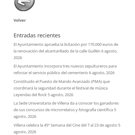
Volver
Entradas recientes
El Ayuntamiento aprueba la licitación por 170.000 euros de
la renovación del alcantarillado de la calle Guillén
6 agosto,
2026
El Ayuntamiento incorpora tres nuevos sepultureros para
reforzar el servicio público del cementerio
6 agosto, 2026
Constituido el Puesto de Mando Avanzado (PMA) que
coordinará la seguridad durante el festival de música
Leyendas del Rock
5 agosto, 2026
La Sede Universitaria de Villena da a conocer los ganadores
de sus concursos de microrrelatos y fotografía científica
5
agosto, 2026
Villena celebra la 45ª Semana del Cine del 7 al 23 de agosto
5
agosto, 2026