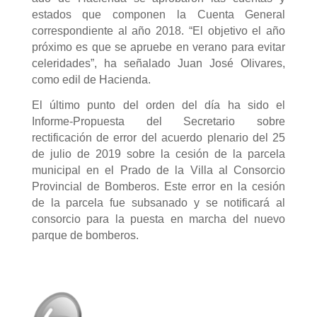
estados que componen la Cuenta General
correspondiente al año 2018. “El objetivo el año
próximo es que se apruebe en verano para evitar
celeridades”, ha señalado Juan José Olivares,
como edil de Hacienda.
El último punto del orden del día ha sido el
Informe-Propuesta del Secretario sobre
rectificación de error del acuerdo plenario del 25
de julio de 2019 sobre la cesión de la parcela
municipal en el Prado de la Villa al Consorcio
Provincial de Bomberos. Este error en la cesión
de la parcela fue subsanado y se notificará al
consorcio para la puesta en marcha del nuevo
parque de bomberos.