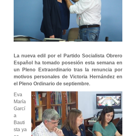
La nueva edil por el Partido Socialista Obrero
Español ha tomado posesión esta semana en
un Pleno Extraordinario tras la renuncia por
motivos personales de Victoria Hernández en
el Pleno Ordinario de septiembre.
Eva
María
Garcí
a
Bauti
sta ya