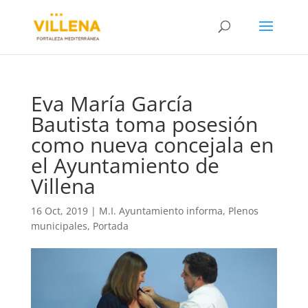
Eva María García
Bautista toma posesión
como nueva concejala en
el Ayuntamiento de
Villena
16 Oct, 2019
|
M.I. Ayuntamiento informa
,
Plenos
municipales
,
Portada