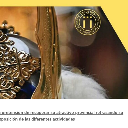
la pretensión de recuperar su atractivo provincial retrasando su
posición de las diferentes actividades