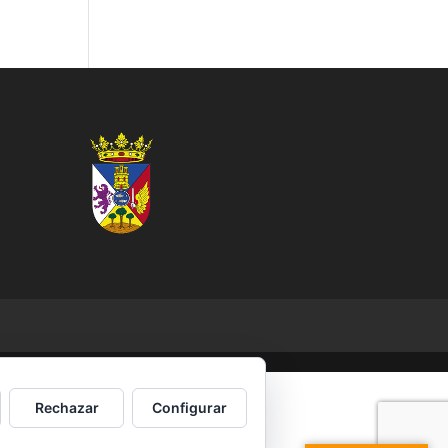
Rechazar
Configurar