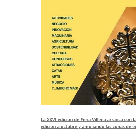
La XXVI edición de Feria Villena arranca con 
edición a octubre y ampliando las zonas de ex