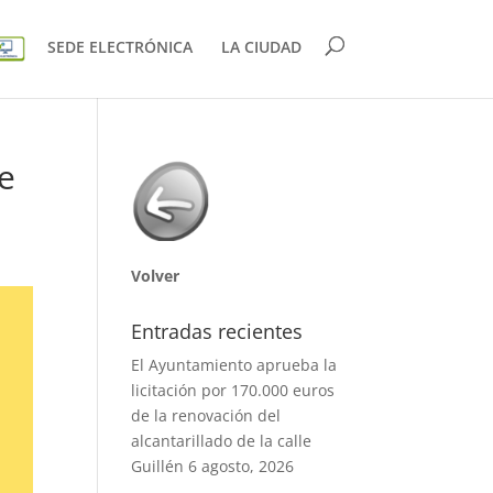
SEDE ELECTRÓNICA
LA CIUDAD
de
Volver
Entradas recientes
El Ayuntamiento aprueba la
licitación por 170.000 euros
de la renovación del
alcantarillado de la calle
Guillén
6 agosto, 2026