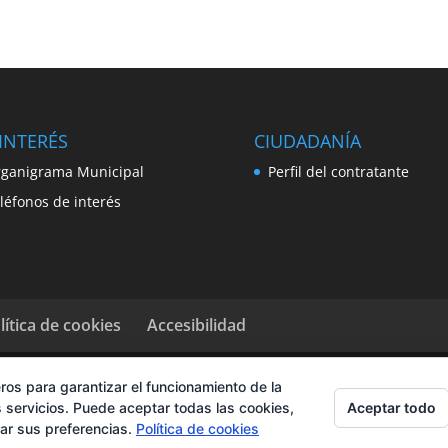
INTERÉS
CIUDADANÍA
ganigrama Municipal
Perfil del contratante
léfonos de interés
lítica de cookies
Accesibilidad
ros para garantizar el funcionamiento de la
Aceptar todo
 servicios. Puede aceptar todas las cookies,
rar sus preferencias.
Política de cookies