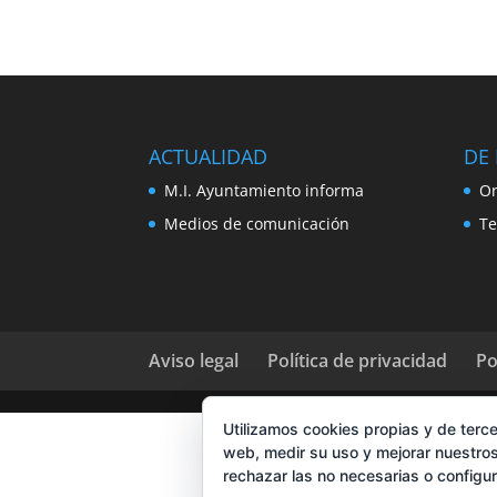
ACTUALIDAD
DE 
M.I. Ayuntamiento informa
Or
Medios de comunicación
Te
Aviso legal
Política de privacidad
Po
Utilizamos cookies propias y de terce
web, medir su uso y mejorar nuestros
rechazar las no necesarias o configu