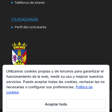
Teléfonos de interés
CIUDADANÍA
Perfil del contratante
Utilizamos cookies propias y de terceros para garantizar el
funcionamiento de la web, medir su uso y mejorar nuestros
servicios. Puede aceptar todas las cookies, rechazar las no
necesarias o configurar sus preferencias.
Política de
cookies
Aviso legal
Política de privacidad
Política de cookies
Accesibilidad
Aceptar todo