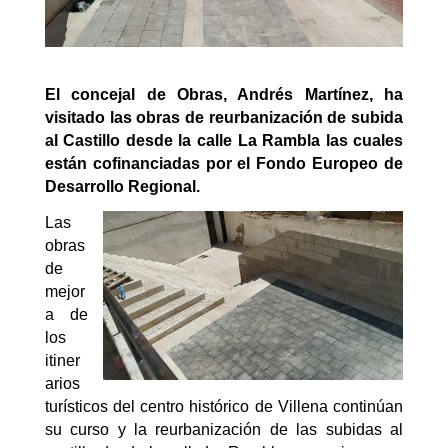
El concejal de Obras, Andrés Martínez, ha
visitado las obras de reurbanización de subida
al Castillo desde la calle La Rambla las cuales
están cofinanciadas por el Fondo Europeo de
Desarrollo Regional.
Las
obras
de
mejor
a de
los
itiner
arios
turísticos del centro histórico de Villena continúan
su curso y la reurbanización de las subidas al