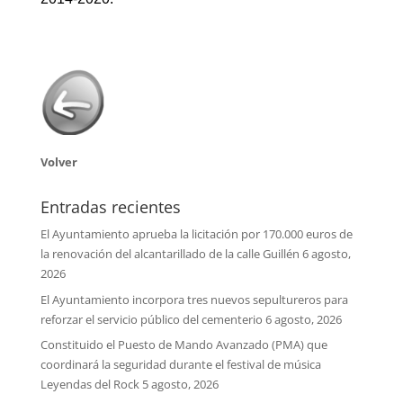
Volver
Entradas recientes
El Ayuntamiento aprueba la licitación por 170.000 euros de
la renovación del alcantarillado de la calle Guillén
6 agosto,
2026
El Ayuntamiento incorpora tres nuevos sepultureros para
reforzar el servicio público del cementerio
6 agosto, 2026
Constituido el Puesto de Mando Avanzado (PMA) que
coordinará la seguridad durante el festival de música
Leyendas del Rock
5 agosto, 2026