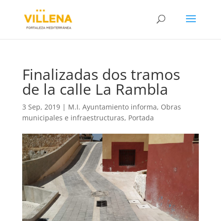
Finalizadas dos tramos
de la calle La Rambla
3 Sep, 2019
|
M.I. Ayuntamiento informa
,
Obras
municipales e infraestructuras
,
Portada