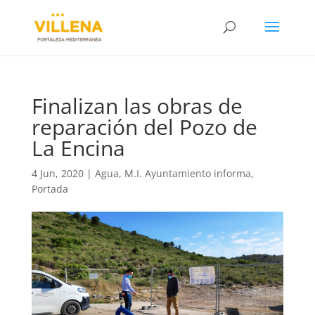
Finalizan las obras de
reparación del Pozo de
La Encina
4 Jun, 2020
|
Agua
,
M.I. Ayuntamiento informa
,
Portada