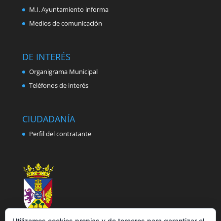
M.I. Ayuntamiento informa
Medios de comunicación
DE INTERÉS
Organigrama Municipal
Teléfonos de interés
CIUDADANÍA
Perfil del contratante
Utilizamos cookies propias y de terceros para garantizar el