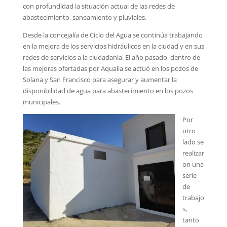
con profundidad la situación actual de las redes de
abastecimiento, saneamiento y pluviales.
Desde la concejalía de Ciclo del Agua se continúa trabajando
en la mejora de los servicios hidráulicos en la ciudad y en sus
redes de servicios a la ciudadanía. El año pasado, dentro de
las mejoras ofertadas por Aqualia se actuó en los pozos de
Solana y San Francisco para asegurar y aumentar la
disponibilidad de agua para abastecimiento en los pozos
municipales.
Por
otro
lado se
realizar
on una
serie
de
trabajo
s,
tanto