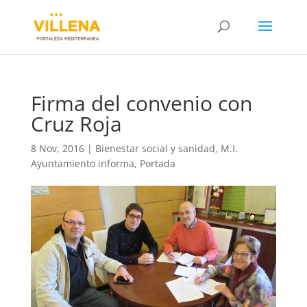
Firma del convenio con
Cruz Roja
8 Nov, 2016
|
Bienestar social y sanidad
,
M.I.
Ayuntamiento informa
,
Portada