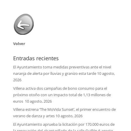
Volver
Entradas recientes
El Ayuntamiento toma medidas preventivas ante el nivel
naranja de alerta por lluvias y granizo esta tarde
10 agosto,
2026
Villena activa dos campañas de bono consumo para el
próximo otoño con un impacto total de 1,13 millones de
euros
10 agosto, 2026
Villena estrena ‘The MoVida Sunset’, el primer encuentro de
verano de danza y artes
10 agosto, 2026
El Ayuntamiento aprueba la licitación por 170.000 euros de
la renovación del alcantarillado de la calle Guillén
6 agosto,