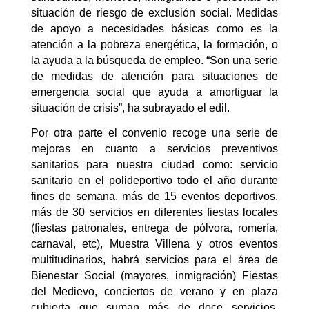
situación de riesgo de exclusión social. Medidas
de apoyo a necesidades básicas como es la
atención a la pobreza energética, la formación, o
la ayuda a la búsqueda de empleo. “Son una serie
de medidas de atención para situaciones de
emergencia social que ayuda a amortiguar la
situación de crisis”, ha subrayado el edil.
Por otra parte el convenio recoge una serie de
mejoras en cuanto a servicios preventivos
sanitarios para nuestra ciudad como: servicio
sanitario en el polideportivo todo el año durante
fines de semana, más de 15 eventos deportivos,
más de 30 servicios en diferentes fiestas locales
(fiestas patronales, entrega de pólvora, romería,
carnaval, etc), Muestra Villena y otros eventos
multitudinarios, habrá servicios para el área de
Bienestar Social (mayores, inmigración) Fiestas
del Medievo, conciertos de verano y en plaza
cubierta que suman más de doce servicios,