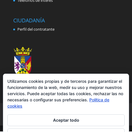
Teléfonos de interés
CIUDADANÍA
Perfil del contratante
Utilizamos cookies propias y de terceros para garantizar el
funcionamiento de la web, medir su uso y mejorar nuestros
servicios. Puede aceptar todas las cookies, rechazar las no
necesarias o configurar sus preferencias.
Política de
cookies
Aviso legal
Política de privacidad
Política de cookies
Accesibilidad
Aceptar todo