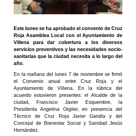
Este lunes se ha aprobado el convenio de Cruz
Roja Asamblea Local con el Ayuntamiento de
Villena para dar cobertura a los diversos
servicios preventivos y las necesidades socio-
sanitarias que la ciudad necesita a lo largo del
año.
En la mañana del lunes 7 de noviembre se firmó
el Convenio anual entre Cruz Roja y el
Ayuntamiento de Villena. En la rúbrica del
acuerdo estuvieron presentes: el Alcalde de la
ciudad, Francisco Javier Esquembre, la
Presidenta Angelina Orgiler, en presencia del
Técnico de Cruz Roja Javier Gandía y del
Concejal de Bienestar Social y Sanidad Jesús
Hernández.