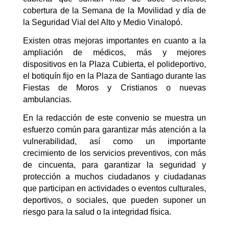
cobertura de la Semana de la Movilidad y día de
la Seguridad Vial del Alto y Medio Vinalopó.
Existen otras mejoras importantes en cuanto a la
ampliación de médicos, más y mejores
dispositivos en la Plaza Cubierta, el polideportivo,
el botiquín fijo en la Plaza de Santiago durante las
Fiestas de Moros y Cristianos o nuevas
ambulancias.
En la redacción de este convenio se muestra un
esfuerzo común para garantizar más atención a la
vulnerabilidad, así como un importante
crecimiento de los servicios preventivos, con más
de cincuenta, para garantizar la seguridad y
protección a muchos ciudadanos y ciudadanas
que participan en actividades o eventos culturales,
deportivos, o sociales, que pueden suponer un
riesgo para la salud o la integridad física.