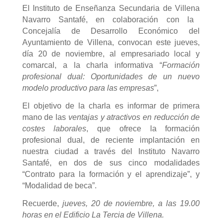
El Instituto de Enseñanza Secundaria
de Villena
Navarro Santafé, en colaboración con la
Concejalía de Desarrollo Económico del
Ayuntamiento de Villena, convocan este jueves,
día 20 de noviembre, al empresariado local y
comarcal, a la charla informativa “
Formación
profesional dual: Oportunidades de un nuevo
modelo productivo para las empresas
”,
El objetivo de la charla es informar de primera
mano de las
ventajas y atractivos en reducción de
costes laborales
, que ofrece la formación
profesional dual, de reciente implantación en
nuestra ciudad a través del Instituto Navarro
Santafé, en dos de sus cinco modalidades
“Contrato para la formación y el aprendizaje”, y
“Modalidad de beca”.
Recuerde,
jueves, 20 de noviembre, a las 19.00
horas en el Edificio La Tercia de Villena.