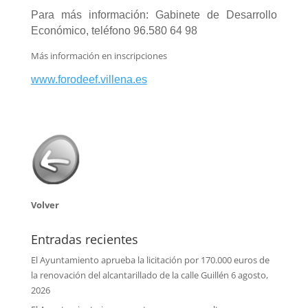
Para más información: Gabinete de Desarrollo
Económico, teléfono 96.580 64 98
Más información en inscripciones
www.forodeef.villena.es
Volver
Entradas recientes
El Ayuntamiento aprueba la licitación por 170.000 euros de
la renovación del alcantarillado de la calle Guillén
6 agosto,
2026