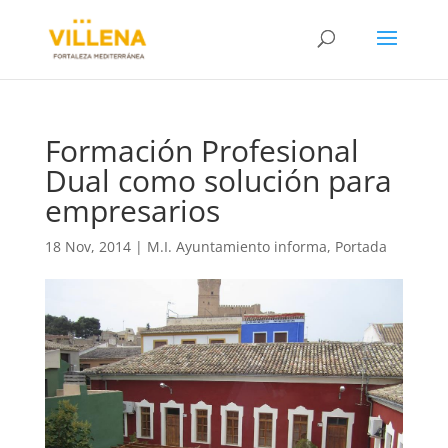
Formación Profesional
Dual como solución para
empresarios
18 Nov, 2014
|
M.I. Ayuntamiento informa
,
Portada