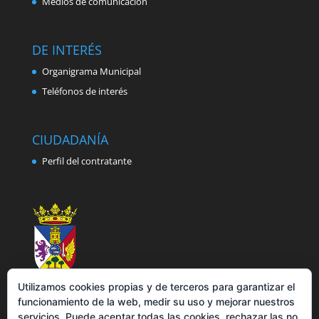
Medios de comunicación
DE INTERÉS
Organigrama Municipal
Teléfonos de interés
CIUDADANÍA
Perfil del contratante
Utilizamos cookies propias y de terceros para garantizar el
funcionamiento de la web, medir su uso y mejorar nuestros
servicios. Puede aceptar todas las cookies, rechazar las no