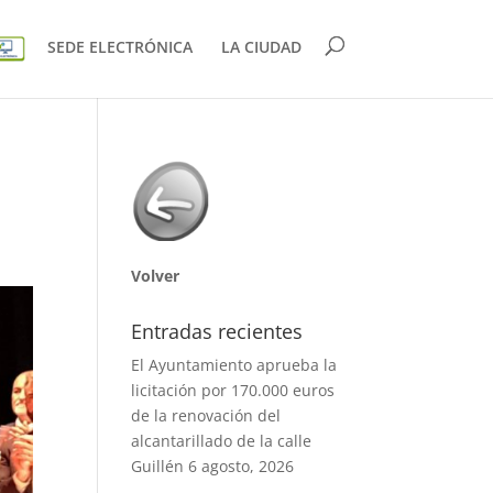
SEDE ELECTRÓNICA
LA CIUDAD
Volver
Entradas recientes
El Ayuntamiento aprueba la
licitación por 170.000 euros
de la renovación del
alcantarillado de la calle
Guillén
6 agosto, 2026