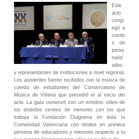
Este
acto
congr
egó a
ciento
s de
perso
nalid
ades
y representantes de instituciones a nivel regional.
Los asistentes fueron recibidos con la música de
cuerda de estudiantes del Conservatorio de
Música de Villena que precedió el al inicio del
acto. La gala comenzó con un emotivo vídeo de
los distintos centros de menores con los que
trabaja la Fundación Diagrama en toda la
Comunidad Valenciana con relatos en primera
persona de educadores y menores respecto a lo