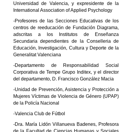
Universidad de Valencia, y expresidente de la
International Association of Applied Psychology
-Profesores de las Secciones Educativas de los
centros de reeducación de Fundación Diagrama,
adscritas a los Institutos de Enseñanza
Secundaria dependientes de la Conselleria de
Educación, Investigación, Cultura y Deporte de la
Generalitat Valenciana
-Departamento de Responsabilidad Social
Corporativa de Tempe Grupo Inditex, y el director
del departamento, D. Francisco González Macia
-Unidad de Prevención, Asistencia y Protección a
Mujeres Víctimas de Violencia de Género (UPAP)
de la Policía Nacional
-Valencia Club de Fútbol
-Dra. María Lidón Villanueva Badenes, Profesora
de la Facultad de Ciencias Humanas y Sociales