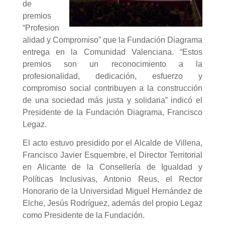
de
premios
“Profesion
alidad y Compromiso” que la Fundación Diagrama
entrega en la Comunidad Valenciana. “Estos
premios son un reconocimiento a la
profesionalidad, dedicación, esfuerzo y
compromiso social contribuyen a la construcción
de una sociedad más justa y solidaria” indicó el
Presidente de la Fundación Diagrama, Francisco
Legaz.
El acto estuvo presidido por el Alcalde de Villena,
Francisco Javier Esquembre, el Director Territorial
en Alicante de la Consellería de Igualdad y
Políticas Inclusivas, Antonio Reus, el Rector
Honorario de la Universidad Miguel Hernández de
Elche, Jesús Rodríguez, además del propio Legaz
como Presidente de la Fundación.