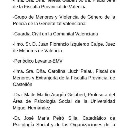
-Ilma. Sra. Dña. Teresa Gisbert Jordá, Fiscal Jefe
de la Fiscalía Provincial de Valencia
-Grupo de Menores y Violencia de Género de la
Policía de la Generalitat Valenciana
-Guardia Civil en la Comunitat Valenciana
-Ilmo. Sr. D. Juan Florencio Izquierdo Calpe, Juez
de Menores de Valencia
-Periódico Levante-EMV
-Ilma. Sra. Dña. Carolina Lluch Palau, Fiscal de
Menores y Extranjería de la Fiscalía Provincial de
Castellón
-Dra. Maite Martín-Aragón Gelabert, Profesora del
Área de Psicología Social de la Universidad
Miguel Hernández
-Dr. José María Peiró Silla, Catedrático de
Psicología Social y de las Organizaciones de la