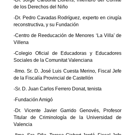
de los Derechos del Niño
-Dr. Pedro Cavadas Rodríguez, experto en cirugía
reconstructiva, y su Fundación
-Centro de Reeducación de Menores ‘La Villa’ de
Villena
-Colegio Oficial de Educadoras y Educadores
Sociales de la Comunitat Valenciana
-Ilmo. Sr. D. José Luis Cuesta Merino, Fiscal Jefe
de la Fiscalía Provincial de Castellón
-Sr. D. Juan Carlos Ferrero Donat, tenista
-Fundación Amigó
-Dr. Vicente Javier Garrido Genovés, Profesor
Titular de Criminología de la Universidad de
Valencia