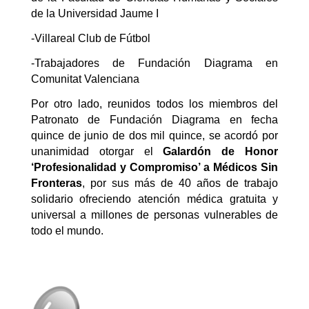
de la Universidad Jaume I
-Villareal Club de Fútbol
-Trabajadores de Fundación Diagrama en
Comunitat Valenciana
Por otro lado, reunidos todos los miembros del
Patronato de Fundación Diagrama en fecha
quince de junio de dos mil quince, se acordó por
unanimidad otorgar el
Galardón de Honor
‘Profesionalidad y Compromiso’ a Médicos Sin
Fronteras
, por sus más de 40 años de trabajo
solidario ofreciendo atención médica gratuita y
universal a millones de personas vulnerables de
todo el mundo.