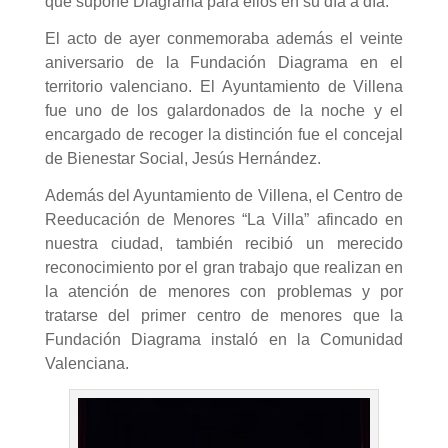
que supone Diagrama para ellos en su día a día.
El acto de ayer conmemoraba además el veinte
aniversario de la Fundación Diagrama en el
territorio valenciano. El Ayuntamiento de Villena
fue uno de los galardonados de la noche y el
encargado de recoger la distinción fue el concejal
de Bienestar Social, Jesús Hernández.
Además del Ayuntamiento de Villena, el Centro de
Reeducación de Menores “La Villa” afincado en
nuestra ciudad, también recibió un merecido
reconocimiento por el gran trabajo que realizan en
la atención de menores con problemas y por
tratarse del primer centro de menores que la
Fundación Diagrama instaló en la Comunidad
Valenciana.