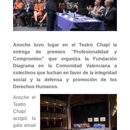
Anoche tuvo lugar en el Teatro Chapí la
entrega de premios “Profesionalidad y
Compromiso” que organiza la Fundación
Diagrama en la Comunidad Valenciana a
colectivos que luchan en favor de la integridad
social y la defensa y promoción de los
Derechos Humanos.
Anoche el
Teatro
Chapí
acogió la
gala anual