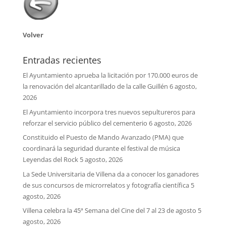
Volver
Entradas recientes
El Ayuntamiento aprueba la licitación por 170.000 euros de
la renovación del alcantarillado de la calle Guillén
6 agosto,
2026
El Ayuntamiento incorpora tres nuevos sepultureros para
reforzar el servicio público del cementerio
6 agosto, 2026
Constituido el Puesto de Mando Avanzado (PMA) que
coordinará la seguridad durante el festival de música
Leyendas del Rock
5 agosto, 2026
La Sede Universitaria de Villena da a conocer los ganadores
de sus concursos de microrrelatos y fotografía científica
5
agosto, 2026
Villena celebra la 45ª Semana del Cine del 7 al 23 de agosto
5
agosto, 2026