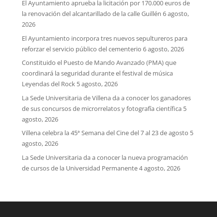
El Ayuntamiento aprueba la licitación por 170.000 euros de
la renovación del alcantarillado de la calle Guillén
6 agosto,
2026
El Ayuntamiento incorpora tres nuevos sepultureros para
reforzar el servicio público del cementerio
6 agosto, 2026
Constituido el Puesto de Mando Avanzado (PMA) que
coordinará la seguridad durante el festival de música
Leyendas del Rock
5 agosto, 2026
La Sede Universitaria de Villena da a conocer los ganadores
de sus concursos de microrrelatos y fotografía científica
5
agosto, 2026
Villena celebra la 45ª Semana del Cine del 7 al 23 de agosto
5
agosto, 2026
La Sede Universitaria da a conocer la nueva programación
de cursos de la Universidad Permanente
4 agosto, 2026