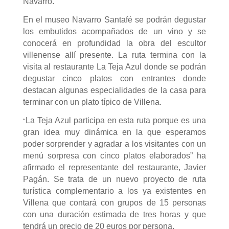
Navarro.
En el museo Navarro Santafé se podrán degustar
los embutidos acompañados de un vino y se
conocerá en profundidad la obra del escultor
villenense allí presente. La ruta termina con la
visita al restaurante La Teja Azul donde se podrán
degustar cinco platos con entrantes donde
destacan algunas especialidades de la casa para
terminar con un plato típico de Villena.
“
La Teja Azul participa en esta ruta porque es una
gran idea muy dinámica en la que esperamos
poder sorprender y agradar a los visitantes con un
menú sorpresa con cinco platos elaborados” ha
afirmado el representante del restaurante, Javier
Pagán. Se trata de un nuevo proyecto de ruta
turística complementario a los ya existentes en
Villena que contará con grupos de 15 personas
con una duración estimada de tres horas y que
tendrá un precio de 20 euros por persona.