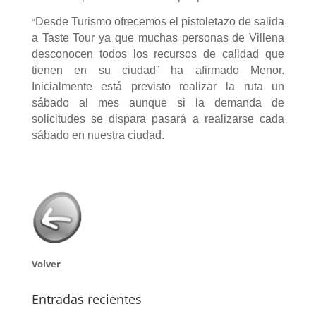
“
Desde Turismo ofrecemos el pistoletazo de salida
a Taste Tour ya que muchas personas de Villena
desconocen todos los recursos de calidad que
tienen en su ciudad” ha afirmado Menor.
Inicialmente está previsto realizar la ruta un
sábado al mes aunque si la demanda de
solicitudes se dispara pasará a realizarse cada
sábado en nuestra ciudad.
Volver
Entradas recientes