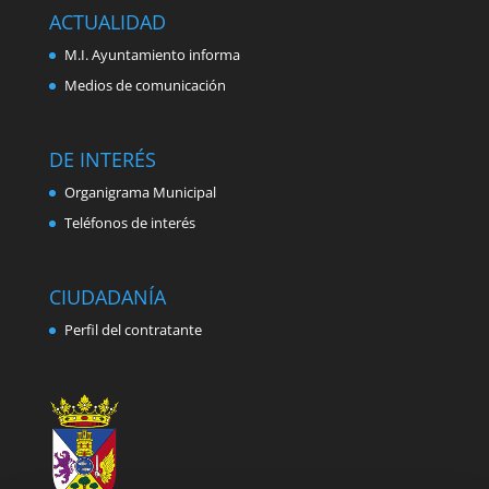
ACTUALIDAD
M.I. Ayuntamiento informa
Medios de comunicación
DE INTERÉS
Organigrama Municipal
Teléfonos de interés
CIUDADANÍA
Perfil del contratante