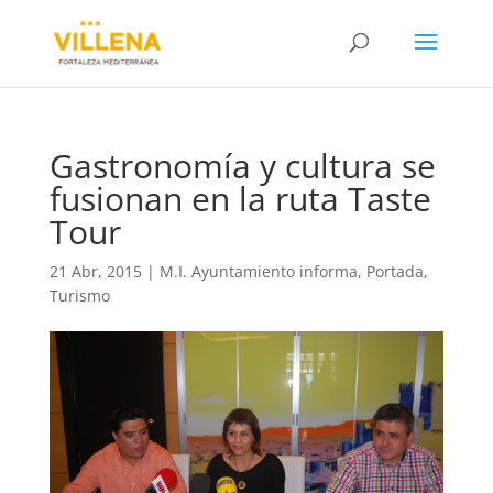
Gastronomía y cultura se
fusionan en la ruta Taste
Tour
21 Abr, 2015
|
M.I. Ayuntamiento informa
,
Portada
,
Turismo