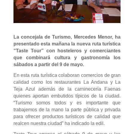
La concejala de Turismo, Mercedes Menor, ha
presentado esta mañana la nueva ruta turística
“Taste Tour” con hosteleros y comerciantes
que combinará cultura y gastronomía los
sábados a partir del 9 de mayo.
En esta ruta turística colaboran comercios de gran
calidad como los restaurantes La Andana y La
Teja Azul además de la carninecería Faenas
quienes aportan embutidos típicos de la ciudad.
“Turismo somos todos y es importante que
trabajemos de la mano la parte pública y privada
para ofrecer productos turísticos de calidad que
realcen nuestra ciudad” ha indicado la edil.