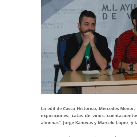
La edil de Casco Histórico, Mercedes Menor, 
exposiciones, catas de vinos, cuentacuent
almenas”, Jorge Kánovas y Marcelo López, y l