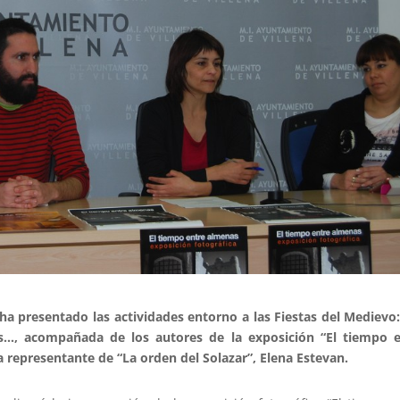
ha presentado las actividades entorno a las Fiestas del Medievo
os…, acompañada de los autores de la exposición “El tiempo e
a representante de “La orden del Solazar”, Elena Estevan.