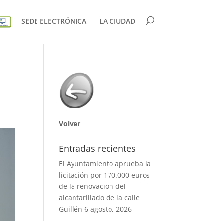
SEDE ELECTRÓNICA
LA CIUDAD
Volver
Entradas recientes
El Ayuntamiento aprueba la
licitación por 170.000 euros
de la renovación del
alcantarillado de la calle
Guillén
6 agosto, 2026