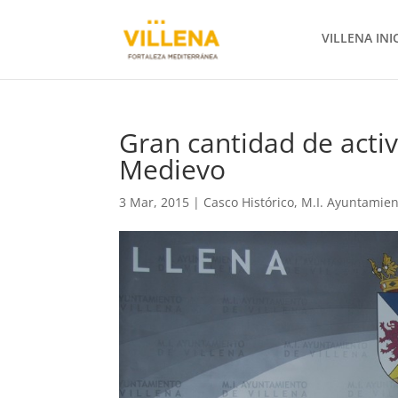
VILLENA INI
Gran cantidad de activ
Medievo
3 Mar, 2015
|
Casco Histórico
,
M.I. Ayuntamien