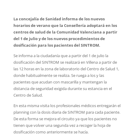
La concejalía de Sanidad informa de los nuevos
horarios de verano que la Consellería adoptará en los
centros de salud de la Comunidad Valenciana a partir
del 1 de julio y de los nuevos procedimientos de
dosificación para los pacientes del SINTROM.
Se informa a la ciudadanía que a partir del 1 de julio la
dosificación del SINTROM se realizará en Villena a partir de
las 12 horas en la zona de laboratorio del Centro de Salud 1,
donde habitualmente se realiza. Se ruega a los y las
pacientes que acudan con mascarilla y mantengan la
distancia de seguridad exigida durante su estancia en el
Centro de Salud.
En esta misma visita los profesionales médicos entregarán el
planning con la dosis diaria de SINTROM para cada paciente.
De esta forma se mejora el circuito ya que los pacientes no
tienen que volver una segunda vez a recoger la hoja de
dosificación como anteriormente se hacía.