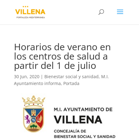
Horarios de verano en
los centros de salud a
partir del 1 de julio
30 Jun, 2020
|
Bienestar social y sanidad
,
M.I.
Ayuntamiento informa
,
Portada