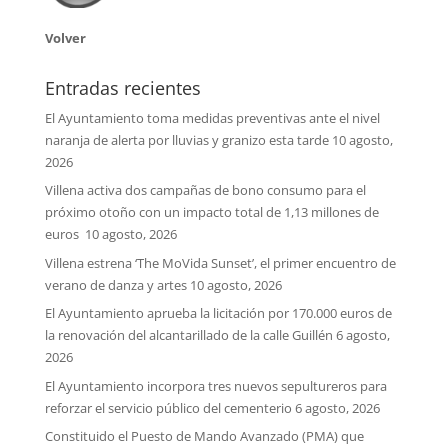
Volver
Entradas recientes
El Ayuntamiento toma medidas preventivas ante el nivel
naranja de alerta por lluvias y granizo esta tarde
10 agosto,
2026
Villena activa dos campañas de bono consumo para el
próximo otoño con un impacto total de 1,13 millones de
euros
10 agosto, 2026
Villena estrena ‘The MoVida Sunset’, el primer encuentro de
verano de danza y artes
10 agosto, 2026
El Ayuntamiento aprueba la licitación por 170.000 euros de
la renovación del alcantarillado de la calle Guillén
6 agosto,
2026
El Ayuntamiento incorpora tres nuevos sepultureros para
reforzar el servicio público del cementerio
6 agosto, 2026
Constituido el Puesto de Mando Avanzado (PMA) que