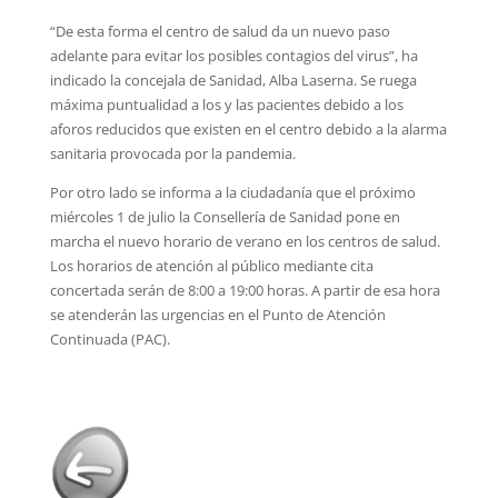
“De esta forma el centro de salud da un nuevo paso
adelante para evitar los posibles contagios del virus”, ha
indicado la concejala de Sanidad, Alba Laserna. Se ruega
máxima puntualidad a los y las pacientes debido a los
aforos reducidos que existen en el centro debido a la alarma
sanitaria provocada por la pandemia.
Por otro lado se informa a la ciudadanía que el próximo
miércoles 1 de julio la Consellería de Sanidad pone en
marcha el nuevo horario de verano en los centros de salud.
Los horarios de atención al público mediante cita
concertada serán de 8:00 a 19:00 horas. A partir de esa hora
se atenderán las urgencias en el Punto de Atención
Continuada (PAC).