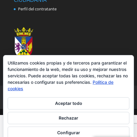
Perfil del contratante
Utilizamos cookies propias y de terceros para garantizar el
funcionamiento de la web, medir su uso y mejorar nuestros
servicios. Puede aceptar todas las cookies, rechazar las no
necesarias o configurar sus preferencias.
Política de
cookies
Aviso legal
Política de privacidad
Política de cookies
Accesibilidad
Aceptar todo
Rechazar
Configurar