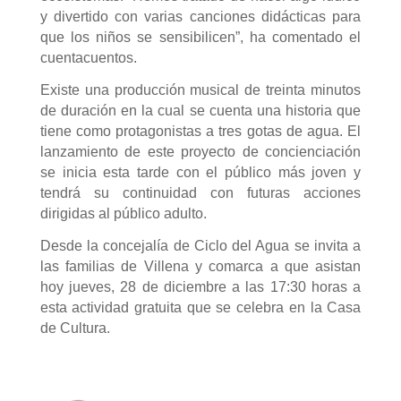
y divertido con varias canciones didácticas para
que los niños se sensibilicen”, ha comentado el
cuentacuentos.
Existe una producción musical de treinta minutos
de duración en la cual se cuenta una historia que
tiene como protagonistas a tres gotas de agua. El
lanzamiento de este proyecto de concienciación
se inicia esta tarde con el público más joven y
tendrá su continuidad con futuras acciones
dirigidas al público adulto.
Desde la concejalía de Ciclo del Agua se invita a
las familias de Villena y comarca a que asistan
hoy jueves, 28 de diciembre a las 17:30 horas a
esta actividad gratuita que se celebra en la Casa
de Cultura.