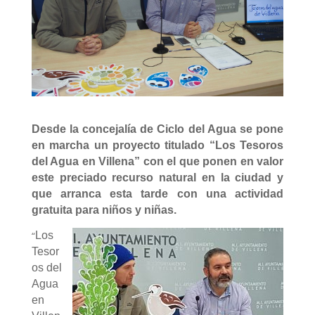
Desde la concejalía de Ciclo del Agua se pone
en marcha un proyecto titulado “Los Tesoros
del Agua en Villena” con el que ponen en valor
este preciado recurso natural en la ciudad y
que arranca esta tarde con una actividad
gratuita para niños y niñas.
“
Los
Tesor
os del
Agua
en