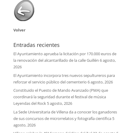
Volver
Entradas recientes
El Ayuntamiento aprueba la licitación por 170.000 euros de
la renovación del alcantarillado de la calle Guillén
6 agosto,
2026
El Ayuntamiento incorpora tres nuevos sepultureros para
reforzar el servicio público del cementerio
6 agosto, 2026
Constituido el Puesto de Mando Avanzado (PMA) que
coordinará la seguridad durante el festival de música
Leyendas del Rock
5 agosto, 2026
La Sede Universitaria de Villena da a conocer los ganadores
de sus concursos de microrrelatos y fotografía científica
5
agosto, 2026