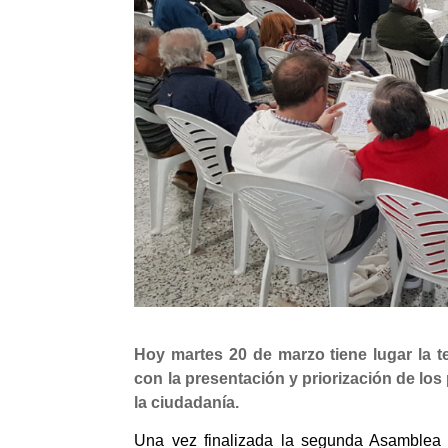
Hoy martes 20 de marzo tiene lugar la t
con la presentación y priorización de l
la ciudadanía.
Una vez finalizada la segunda Asamblea