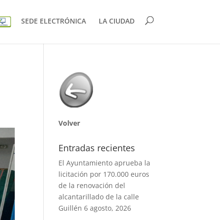
SEDE ELECTRÓNICA
LA CIUDAD
Volver
Entradas recientes
El Ayuntamiento aprueba la
licitación por 170.000 euros
de la renovación del
alcantarillado de la calle
Guillén
6 agosto, 2026