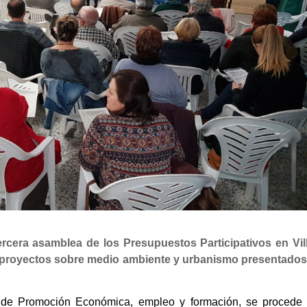
ercera asamblea de los Presupuestos Participativos en Vil
os proyectos sobre medio ambiente y urbanismo presentados
 de Promoción Económica, empleo y formación, se procede 