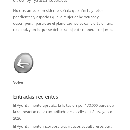
día de hoy –ya están superadas.
No obstante, el presidente señaló que aún hay retos
pendientes y espacios que la mujer debe ocupar y
desempeñar para que el plano teórico se convierta en una
realidad, y en la que se debe trabajar de manera conjunta.
Volver
Entradas recientes
El Ayuntamiento aprueba la licitación por 170.000 euros de
la renovación del alcantarillado de la calle Guillén
6 agosto,
2026
El Ayuntamiento incorpora tres nuevos sepultureros para