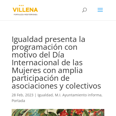
Igualdad presenta la
programación con
motivo del Día
Internacional de las
Mujeres con amplia
participación de
asociaciones y colectivos
28 Feb, 2023
|
Igualdad
,
M.I. Ayuntamiento informa
,
Portada