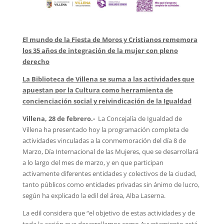
El mundo de la Fiesta de Moros y Cristianos rememora
los 35 años de integración de la mujer con pleno
derecho
La Biblioteca de Villena se suma a las actividades que
apuestan por la Cultura como herramienta de
concienciación social y reivindicación de la Igualdad
Villena, 28 de febrero.-
La Concejalía de Igualdad de
Villena ha presentado hoy la programación completa de
actividades vinculadas a la conmemoración del día 8 de
Marzo, Día Internacional de las Mujeres, que se desarrollará
a lo largo del mes de marzo, y en que participan
activamente diferentes entidades y colectivos de la ciudad,
tanto públicos como entidades privadas sin ánimo de lucro,
según ha explicado la edil del área, Alba Laserna.
La edil considera que “el objetivo de estas actividades y de
toda la acción que desarrollamos como Ayuntamiento está