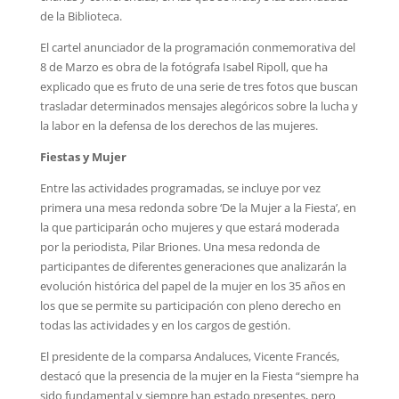
de la Biblioteca.
El cartel anunciador de la programación conmemorativa del
8 de Marzo es obra de la fotógrafa Isabel Ripoll, que ha
explicado que es fruto de una serie de tres fotos que buscan
trasladar determinados mensajes alegóricos sobre la lucha y
la labor en la defensa de los derechos de las mujeres.
Fiestas y Mujer
Entre las actividades programadas, se incluye por vez
primera una mesa redonda sobre ‘De la Mujer a la Fiesta’, en
la que participarán ocho mujeres y que estará moderada
por la periodista, Pilar Briones. Una mesa redonda de
participantes de diferentes generaciones que analizarán la
evolución histórica del papel de la mujer en los 35 años en
los que se permite su participación con pleno derecho en
todas las actividades y en los cargos de gestión.
El presidente de la comparsa Andaluces, Vicente Francés,
destacó que la presencia de la mujer en la Fiesta “siempre ha
sido fundamental y siempre han estado presentes, pero