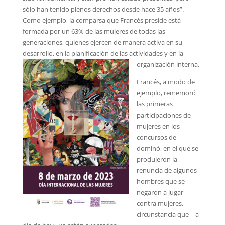
sólo han tenido plenos derechos desde hace 35 años”.
Como ejemplo, la comparsa que Francés preside está
formada por un 63% de las mujeres de todas las
generaciones, quienes ejercen de manera activa en su
desarrollo, en la planificación de las actividades y en la
organización interna.
Francés, a modo de
ejemplo, rememoró
las primeras
participaciones de
mujeres en los
concursos de
dominó, en el que se
produjeron la
renuncia de algunos
hombres que se
negaron a jugar
contra mujeres,
circunstancia que – a