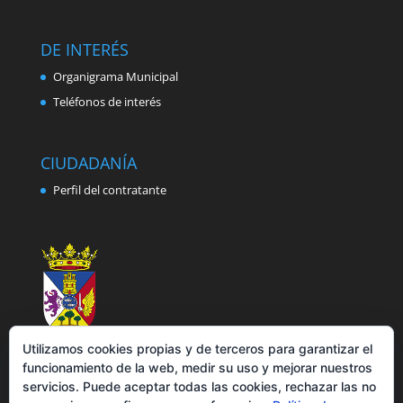
DE INTERÉS
Organigrama Municipal
Teléfonos de interés
CIUDADANÍA
Perfil del contratante
Utilizamos cookies propias y de terceros para garantizar el
funcionamiento de la web, medir su uso y mejorar nuestros
servicios. Puede aceptar todas las cookies, rechazar las no