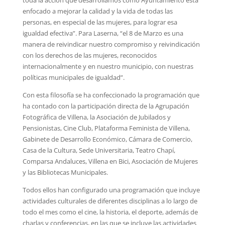
enfocado a mejorar la calidad y la vida de todas las
personas, en especial de las mujeres, para lograr esa
igualdad efectiva”. Para Laserna, “el 8 de Marzo es una
manera de reivindicar nuestro compromiso y reivindicación
con los derechos de las mujeres, reconocidos
internacionalmente y en nuestro municipio, con nuestras
políticas municipales de igualdad”.
Con esta filosofía se ha confeccionado la programación que
ha contado con la participación directa de la Agrupación
Fotográfica de Villena, la Asociación de Jubilados y
Pensionistas, Cine Club, Plataforma Feminista de Villena,
Gabinete de Desarrollo Económico, Cámara de Comercio,
Casa de la Cultura, Sede Universitaria, Teatro Chapí,
Comparsa Andaluces, Villena en Bici, Asociación de Mujeres
y las Bibliotecas Municipales.
Todos ellos han configurado una programación que incluye
actividades culturales de diferentes disciplinas a lo largo de
todo el mes como el cine, la historia, el deporte, además de
charlas y conferencias, en las que se incluye las actividades