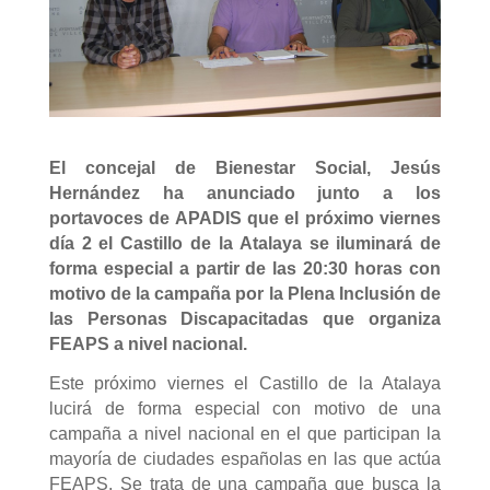
El concejal de Bienestar Social, Jesús
Hernández ha anunciado junto a los
portavoces de APADIS que el próximo viernes
día 2 el Castillo de la Atalaya se iluminará de
forma especial a partir de las 20:30 horas con
motivo de la campaña por la Plena Inclusión de
las Personas Discapacitadas que organiza
FEAPS a nivel nacional.
Este próximo viernes el Castillo de la Atalaya
lucirá de forma especial con motivo de una
campaña a nivel nacional en el que participan la
mayoría de ciudades españolas en las que actúa
FEAPS. Se trata de una campaña que busca la