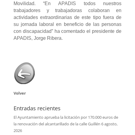
Movilidad. “En APADIS todos nuestros
trabajadores y trabajadoras colaboran en
actividades extraordinarias de este tipo fuera de
su jornada laboral en beneficio de las personas
con discapacidad” ha comentado el presidente de
APADIS, Jorge Ribera.
Volver
Entradas recientes
El Ayuntamiento aprueba la licitación por 170.000 euros de
la renovación del alcantarillado de la calle Guillén
6 agosto,
2026