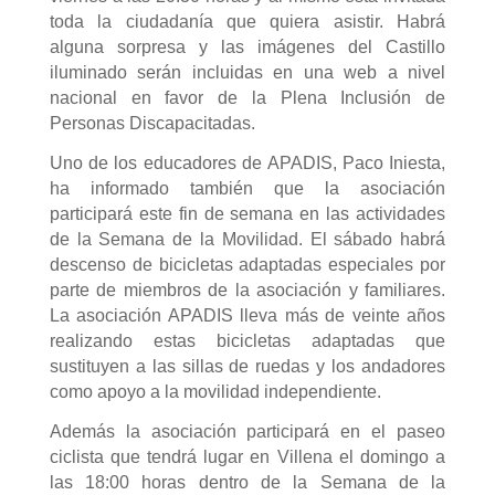
toda la ciudadanía que quiera asistir. Habrá
alguna sorpresa y las imágenes del Castillo
iluminado serán incluidas en una web a nivel
nacional en favor de la Plena Inclusión de
Personas Discapacitadas.
Uno de los educadores de APADIS, Paco Iniesta,
ha informado también que la asociación
participará este fin de semana en las actividades
de la Semana de la Movilidad. El sábado habrá
descenso de bicicletas adaptadas especiales por
parte de miembros de la asociación y familiares.
La asociación APADIS lleva más de veinte años
realizando estas bicicletas adaptadas que
sustituyen a las sillas de ruedas y los andadores
como apoyo a la movilidad independiente.
Además la asociación participará en el paseo
ciclista que tendrá lugar en Villena el domingo a
las 18:00 horas dentro de la Semana de la