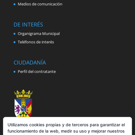
Medios de comunicación
DE INTERÉS
Organigrama Municipal
Teléfonos de interés
CIUDADANÍA
Perfil del contratante
Utilizamos cookies propias y de terceros para garantizar el
funcionamiento de la web, medir su uso y mejorar nuestros