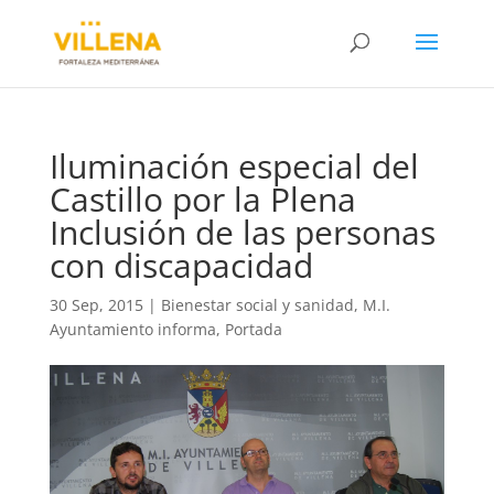
Iluminación especial del
Castillo por la Plena
Inclusión de las personas
con discapacidad
30 Sep, 2015
|
Bienestar social y sanidad
,
M.I.
Ayuntamiento informa
,
Portada