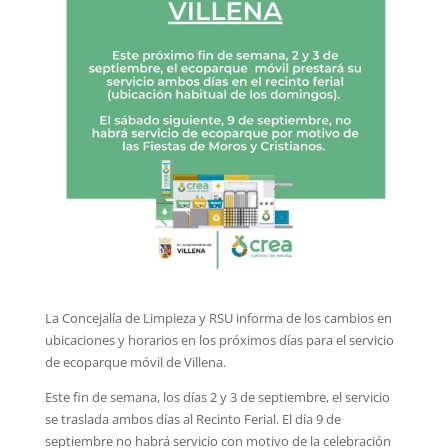
La Concejalía de Limpieza y RSU informa de los cambios en
ubicaciones y horarios en los próximos días para el servicio
de ecoparque móvil de Villena.
Este fin de semana, los días 2 y 3 de septiembre, el servicio
se traslada ambos días al Recinto Ferial. El día 9 de
septiembre no habrá servicio con motivo de la celebración