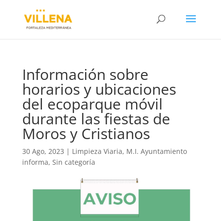
Información sobre
horarios y ubicaciones
del ecoparque móvil
durante las fiestas de
Moros y Cristianos
30 Ago, 2023
|
Limpieza Viaria
,
M.I. Ayuntamiento
informa
,
Sin categoría