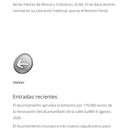
de las Fiestas de Moros y Cristianos. El día 10 se dará servicio
normal en su ubicación habitual, que es el Recinto Ferial.
Volver
Entradas recientes
El Ayuntamiento aprueba la licitación por 170.000 euros de
la renovación del alcantarillado de la calle Guillén
6 agosto,
2026
El Ayuntamiento incorpora tres nuevos sepultureros para