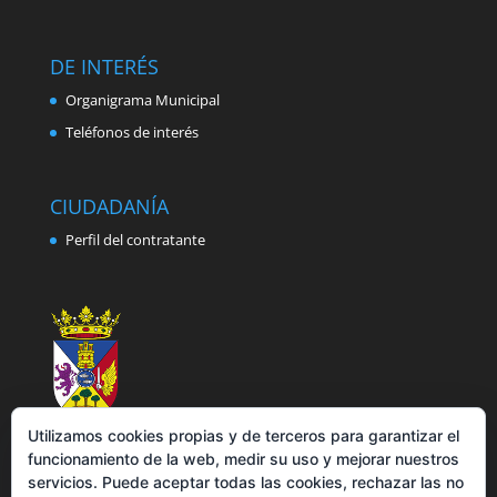
DE INTERÉS
Organigrama Municipal
Teléfonos de interés
CIUDADANÍA
Perfil del contratante
Utilizamos cookies propias y de terceros para garantizar el
funcionamiento de la web, medir su uso y mejorar nuestros
servicios. Puede aceptar todas las cookies, rechazar las no