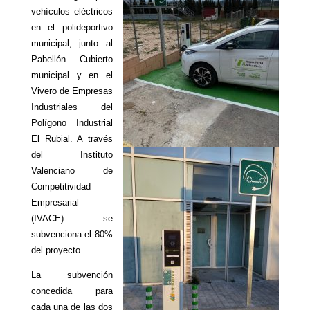
vehículos eléctricos
en el polideportivo
municipal, junto al
Pabellón Cubierto
municipal y en el
Vivero de Empresas
Industriales del
Polígono Industrial
El Rubial. A través
del Instituto
Valenciano de
Competitividad
Empresarial
(IVACE) se
subvenciona el 80%
del proyecto.
La subvención
concedida para
cada una de las dos