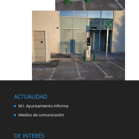
ACTUALIDAD
M.I. Ayuntamiento informa
Medios de comunicación
DE INTERÉS