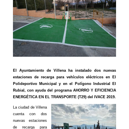
El Ayuntamiento de Villena ha instalado dos nuevas
estaciones de recarga para vehículos eléctricos en El
Polideportivo Municipal y en el Polígono Industrial El
Rubial, con ayuda del programa AHORRO Y EFICIENCIA
ENERGÉTICA EN EL TRANSPORTE (T29) del IVACE 2019.
La ciudad de Villena
cuenta con dos
nuevas estaciones
de recarga para