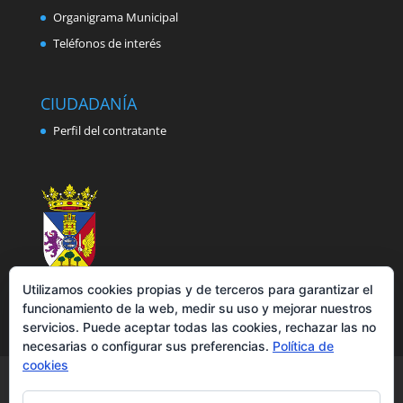
Organigrama Municipal
Teléfonos de interés
CIUDADANÍA
Perfil del contratante
Utilizamos cookies propias y de terceros para garantizar el
funcionamiento de la web, medir su uso y mejorar nuestros
servicios. Puede aceptar todas las cookies, rechazar las no
necesarias o configurar sus preferencias.
Política de
cookies
Aviso legal
Política de privacidad
Política de cookies
Accesibilidad