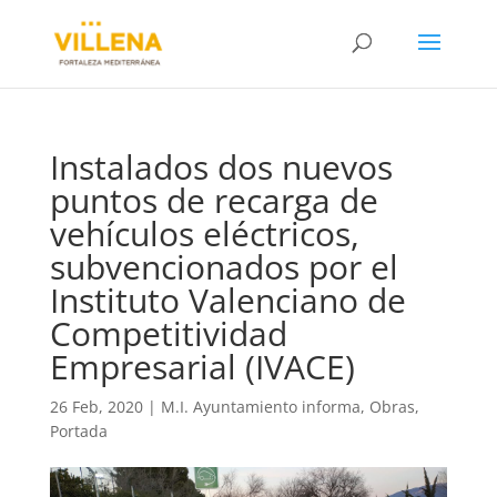
Instalados dos nuevos
puntos de recarga de
vehículos eléctricos,
subvencionados por el
Instituto Valenciano de
Competitividad
Empresarial (IVACE)
26 Feb, 2020
|
M.I. Ayuntamiento informa
,
Obras
,
Portada