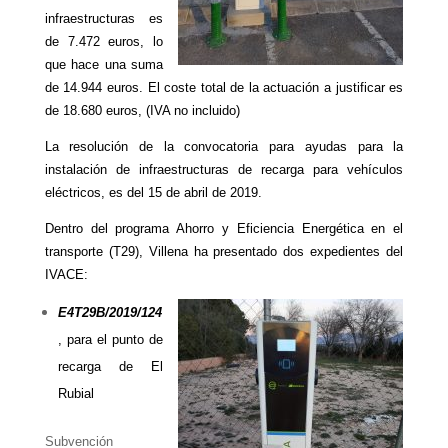
infraestructuras es
de 7.472 euros, lo
que hace una suma
de 14.944 euros. El coste total de la actuación a justificar es
de 18.680 euros, (IVA no incluido)
La resolución de la convocatoria para ayudas para la
instalación de infraestructuras de recarga para vehículos
eléctricos, es del 15 de abril de 2019.
Dentro del programa Ahorro y Eficiencia Energética en el
transporte (T29), Villena ha presentado dos expedientes del
IVACE:
E4T29B/2019/124
, para el punto de
recarga de El
Rubial
Subvención