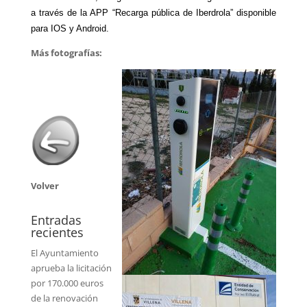
a través de la APP “Recarga pública de Iberdrola” disponible
para IOS y Android.
Más fotografías:
Volver
Entradas
recientes
El Ayuntamiento
aprueba la licitación
por 170.000 euros
de la renovación