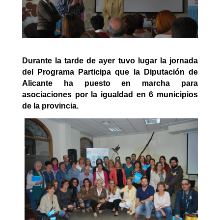
Durante la tarde de ayer tuvo lugar la jornada
del Programa Participa que la Diputación de
Alicante ha puesto en marcha para
asociaciones por la igualdad en 6 municipios
de la provincia.