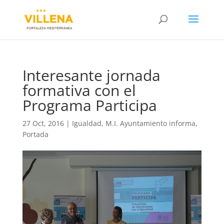
Interesante jornada
formativa con el
Programa Participa
27 Oct, 2016
|
Igualdad
,
M.I. Ayuntamiento informa
,
Portada