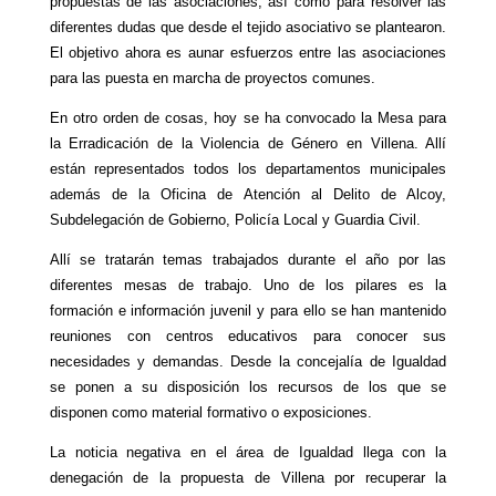
propuestas de las asociaciones, así como para resolver las
diferentes dudas que desde el tejido asociativo se plantearon.
El objetivo ahora es aunar esfuerzos entre las asociaciones
para las puesta en marcha de proyectos comunes.
En otro orden de cosas, hoy se ha convocado la Mesa para
la Erradicación de la Violencia de Género en Villena. Allí
están representados todos los departamentos municipales
además de la Oficina de Atención al Delito de Alcoy,
Subdelegación de Gobierno, Policía Local y Guardia Civil.
Allí se tratarán temas trabajados durante el año por las
diferentes mesas de trabajo. Uno de los pilares es la
formación e información juvenil y para ello se han mantenido
reuniones con centros educativos para conocer sus
necesidades y demandas. Desde la concejalía de Igualdad
se ponen a su disposición los recursos de los que se
disponen como material formativo o exposiciones.
La noticia negativa en el área de Igualdad llega con la
denegación de la propuesta de Villena por recuperar la