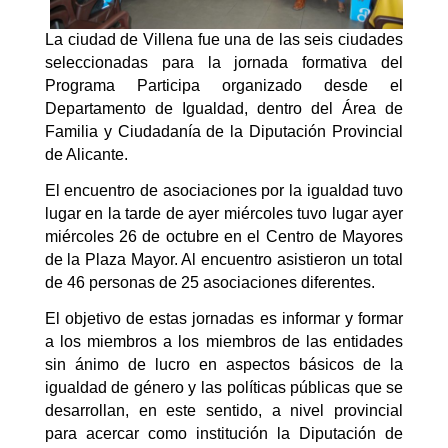
La ciudad de Villena fue una de las seis ciudades
seleccionadas para la jornada formativa del
Programa Participa organizado desde el
Departamento de Igualdad, dentro del Área de
Familia y Ciudadanía de la Diputación Provincial
de Alicante.
El encuentro de asociaciones por la igualdad tuvo
lugar en la tarde de ayer miércoles tuvo lugar ayer
miércoles 26 de octubre en el Centro de Mayores
de la Plaza Mayor. Al encuentro asistieron un total
de 46 personas de 25 asociaciones diferentes.
El objetivo de estas jornadas es informar y formar
a los miembros a los miembros de las entidades
sin ánimo de lucro en aspectos básicos de la
igualdad de género y las políticas públicas que se
desarrollan, en este sentido, a nivel provincial
para acercar como institución la Diputación de