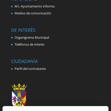
M.I. Ayuntamiento informa
Medios de comunicación
DE INTERÉS
Organigrama Municipal
Teléfonos de interés
CIUDADANÍA
Perfil del contratante