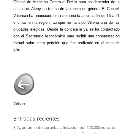
Oficina de Atención Contra el Delito para no depender de la
oficina de Alcoy en temas de violencia de género. El Consell
Valencià ha anunciado esta semana la ampliación de 16 a 21
oficinas en la región, aunque no ha sido Villena una de las
ciudades elegidas. Desde la concejalía ya se ha contactado
con el Secretario Autonómico para recibir una constestación
formal sobre esta petición que fue realizada en el mes de
julio.
Volver
Entradas recientes
El Ayuntamiento aprueba la licitación por 170.000 euros de