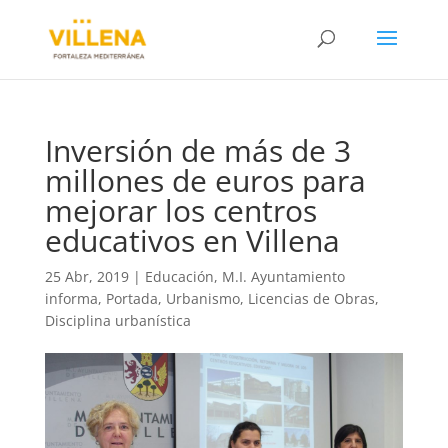
Inversión de más de 3
millones de euros para
mejorar los centros
educativos en Villena
25 Abr, 2019
|
Educación
,
M.I. Ayuntamiento
informa
,
Portada
,
Urbanismo, Licencias de Obras,
Disciplina urbanística