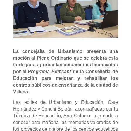
La concejalía de Urbanismo presenta una
moción al Pleno Ordinario que se celebra esta
tarde para aprobar las actuaciones financiadas
por el
Programa Edificant
de la Consellería de
Educación para mejorar y rehabilitar los
centros públicos de enseñanza de la ciudad de
Villena.
Las ediles de Urbanismo y Educación, Cate
Hernández y Conchi Beltrán, acompañadas por la
Técnica de Educación, Ana Coloma, han dado a
conocer esta mañana las memorias valoradas de
los proyectos de mejora de los centros educativos