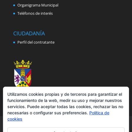
Organigrama Municipal
Teléfonos de interés
CIUDADANÍA
Perfil del contratante
Utilizamos cookies propias y de terceros para garantizar el
funcionamiento de la web, medir su uso y mejorar nuestros
servicios. Puede aceptar todas las cookies, rechazar las no
necesarias o configurar sus preferencias.
Política de
cookies
Aviso legal
Política de privacidad
Política de cookies
Accesibilidad