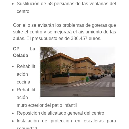
Sustitución de 58 persianas de las ventanas del
centro
Con ello se evitarán los problemas de goteras que
sufre el centro y se mejorará el aislamiento de las
aulas. El presupuesto es de 386.457 euros.
CP La
Celada
Rehabilit
ación
cocina
Rehabilit
ación
muro exterior del patio infantil
Reposición de alicatado general del centro
Instalación de protección en escaleras para
seguridad.