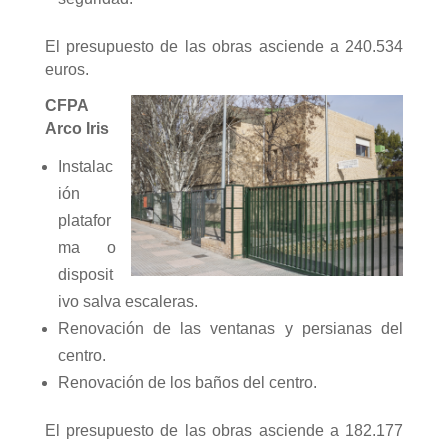
El presupuesto de las obras asciende a 240.534
euros.
CFPA
Arco Iris
Instalac
ión
platafor
ma o
disposit
ivo salva escaleras.
Renovación de las ventanas y persianas del
centro.
Renovación de los baños del centro.
El presupuesto de las obras asciende a 182.177