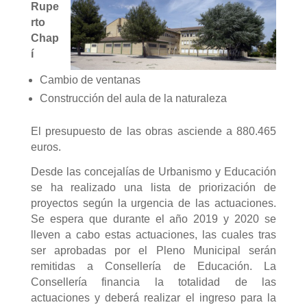
Rupe
rto
Chap
í
Cambio de ventanas
Construcción del aula de la naturaleza
El presupuesto de las obras asciende a 880.465
euros.
Desde las concejalías de Urbanismo y Educación
se ha realizado una lista de priorización de
proyectos según la urgencia de las actuaciones.
Se espera que durante el año 2019 y 2020 se
lleven a cabo estas actuaciones, las cuales tras
ser aprobadas por el Pleno Municipal serán
remitidas a Consellería de Educación. La
Consellería financia la totalidad de las
actuaciones y deberá realizar el ingreso para la