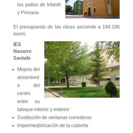
los patios de Infantil
y Primaria
El presupuesto de las obras asciende a 194.106
euros.
IES
Navarro
Santafe
Mejora del
aislamient
o del
centro
entre su
tabique interior y exterior
Sustitución de ventanas correderas
Impermeabilización de la cubierta