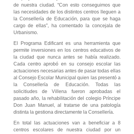
de nuestra ciudad. “Con esto conseguimos que
las necesidades de los distintos centros lleguen a
la Consellería de Educación, para que se haga
cargo de ellas”, ha comentado la concejala de
Urbanismo.
El Programa Edificant es una herramienta que
permite inversiones en los centros educativos de
la ciudad que nunca antes se había realizado.
Cada centro aprobó en su consejo escolar las
actuaciones necesarias antes de pasar todas ellas
al Consejo Escolar Municipal quien las presentó a
la Consellería de Educación. Todas las
solicitiudes de Villena fueron aprobadas el
pasado año, la rehabilitación del colegio Príncipe
Don Juan Manuel, al tratarse de una patología
distinta la gestiona directamente la Consellería.
En total las actuaciones van a beneficiar a 8
centros escolares de nuestra ciudad por un