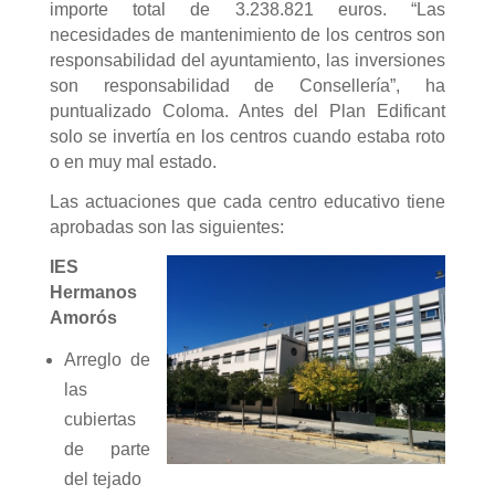
importe total de 3.238.821 euros. “Las
necesidades de mantenimiento de los centros son
responsabilidad del ayuntamiento, las inversiones
son responsabilidad de Consellería”, ha
puntualizado Coloma. Antes del Plan Edificant
solo se invertía en los centros cuando estaba roto
o en muy mal estado.
Las actuaciones que cada centro educativo tiene
aprobadas son las siguientes:
IES
Hermanos
Amorós
Arreglo de
las
cubiertas
de parte
del tejado