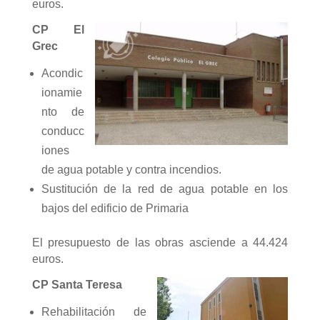
euros.
CP El
Grec
Acondic
ionamie
nto de
conducc
iones
de agua potable y contra incendios.
Sustitución de la red de agua potable en los
bajos del edificio de Primaria
El presupuesto de las obras asciende a 44.424
euros.
CP Santa Teresa
Rehabilitación de