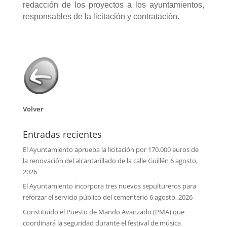
redacción de los proyectos a los ayuntamientos,
responsables de la licitación y contratación.
Volver
Entradas recientes
El Ayuntamiento aprueba la licitación por 170.000 euros de
la renovación del alcantarillado de la calle Guillén
6 agosto,
2026
El Ayuntamiento incorpora tres nuevos sepultureros para
reforzar el servicio público del cementerio
6 agosto, 2026
Constituido el Puesto de Mando Avanzado (PMA) que
coordinará la seguridad durante el festival de música