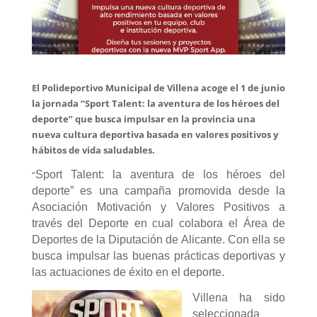
El Polideportivo Municipal de Villena acoge el 1 de junio
la jornada “Sport Talent: la aventura de los héroes del
deporte” que busca impulsar en la provincia una
nueva cultura deportiva basada en valores positivos y
hábitos de vida saludables.
“
Sport Talent: la aventura de los héroes del
deporte” es una campaña promovida desde la
Asociación Motivación y Valores Positivos a
través del Deporte en cual colabora el Área de
Deportes de la Diputación de Alicante. Con ella se
busca impulsar las buenas prácticas deportivas y
las actuaciones de éxito en el deporte.
Villena ha sido
seleccionada