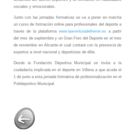
sociales y emocionales.
Junto con las jornadas formativas se va a poner en marcha
un curso de formación online para profesionales del deporte a
través de la plataforma
www.laaventuradelheroe.es
a partir
del mes de septiembre y un Gran Foro del Deporte en el mes
de noviembre en Alicante el cual contará con la presencia de
expertos a nivel nacional y deportistas de élite.
Desde la Fundación Deportiva Municipal se invita a la
ciudadanía implicada en el deporte en Villena a que acuda el
1 de junio a esta jornada formativa de profesionalización en el
Polideportivo Municipal.