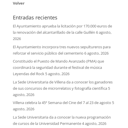
Volver
Entradas recientes
El Ayuntamiento aprueba la licitación por 170.000 euros de
la renovación del alcantarillado de la calle Guillén
6 agosto,
2026
El Ayuntamiento incorpora tres nuevos sepultureros para
reforzar el servicio público del cementerio
6 agosto, 2026
Constituido el Puesto de Mando Avanzado (PMA) que
coordinará la seguridad durante el festival de música
Leyendas del Rock
5 agosto, 2026
La Sede Universitaria de Villena da a conocer los ganadores
de sus concursos de microrrelatos y fotografía científica
5
agosto, 2026
Villena celebra la 45ª Semana del Cine del 7 al 23 de agosto
5
agosto, 2026
La Sede Universitaria da a conocer la nueva programación
de cursos de la Universidad Permanente
4 agosto, 2026