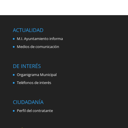
ACTUALIDAD
M.I. Ayuntamiento informa
Medios de comunicación
DE INTERÉS
Organigrama Municipal
Teléfonos de interés
CIUDADANÍA
Perfil del contratante