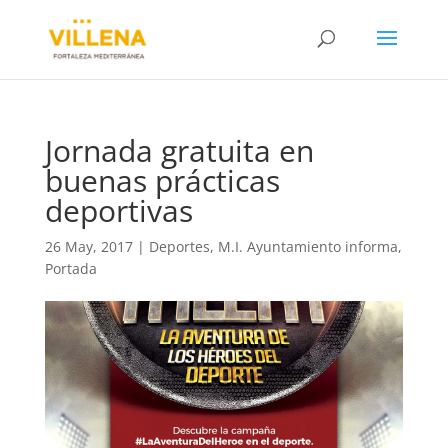
Jornada gratuita en
buenas prácticas
deportivas
26 May, 2017
|
Deportes
,
M.I. Ayuntamiento informa
,
Portada