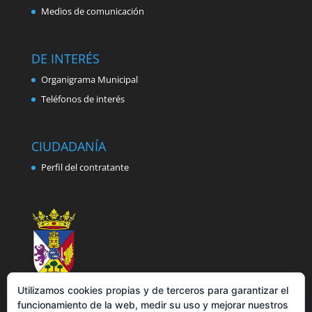
Medios de comunicación
DE INTERÉS
Organigrama Municipal
Teléfonos de interés
CIUDADANÍA
Perfil del contratante
Utilizamos cookies propias y de terceros para garantizar el
funcionamiento de la web, medir su uso y mejorar nuestros