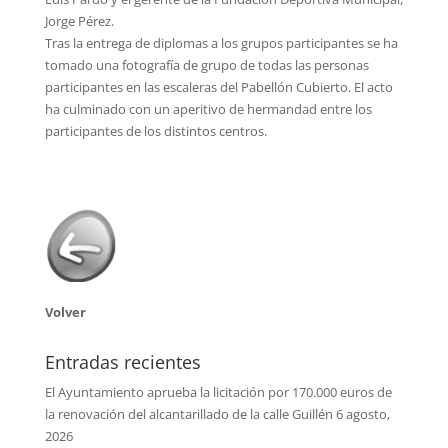
Jorge Pérez.
Tras la entrega de diplomas a los grupos participantes se ha
tomado una fotografía de grupo de todas las personas
participantes en las escaleras del Pabellón Cubierto. El acto
ha culminado con un aperitivo de hermandad entre los
participantes de los distintos centros.
Volver
Entradas recientes
El Ayuntamiento aprueba la licitación por 170.000 euros de
la renovación del alcantarillado de la calle Guillén
6 agosto,
2026