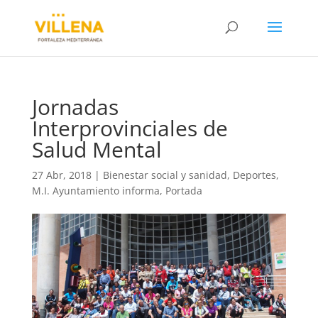
Jornadas
Interprovinciales de
Salud Mental
27 Abr, 2018
|
Bienestar social y sanidad
,
Deportes
,
M.I. Ayuntamiento informa
,
Portada