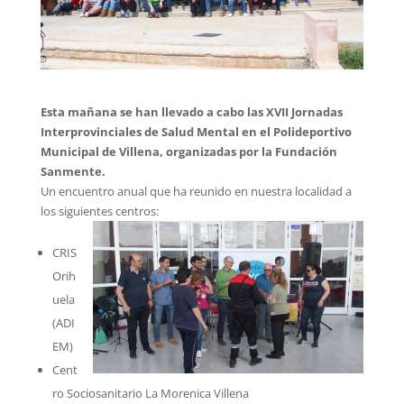
Esta mañana se han llevado a cabo las XVII Jornadas
Interprovinciales de Salud Mental en el Polideportivo
Municipal de Villena, organizadas por la Fundación
Sanmente.
Un encuentro anual que ha reunido en nuestra localidad a
los siguientes centros:
CRIS
Orih
uela
(ADI
EM)
Cent
ro Sociosanitario La Morenica Villena