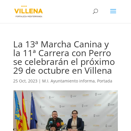
La 13ª Marcha Canina y
la 11ª Carrera con Perro
se celebrarán el próximo
29 de octubre en Villena
25 Oct, 2023
|
M.I. Ayuntamiento informa
,
Portada