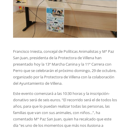
Francisco Iniesta, concejal de Políticas Animalistas y Mª Paz
San Juan, presidenta de la Protectora de Villena han
presentado hoy la 13ª Marcha Canina y la 11ª Carrera con
Perro que se celebrarán el próximo domingo, 29 de octubre,
organizado por la Protectora de Villena con la colaboración
del Ayuntamiento de Villena.
Este evento comenzará a las 10:30 horas y la inscripción-
donativo será de seis euros. “El recorrido será el de todos los
años, para que lo puedan realizar todas las personas, las
familias que van con sus animales, con niños…”, ha
comentado Mª Paz San Juan, quien ha recalcado que este
día “es uno de los momentos que más nos ilusiona a