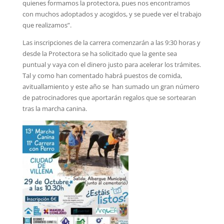
quienes formamos la protectora, pues nos encontramos
con muchos adoptados y acogidos, y se puede ver el trabajo
que realizamos”.
Las inscripciones de la carrera comenzarán a las 9:30 horas y
desde la Protectora se ha solicitado que la gente sea
puntual y vaya con el dinero justo para acelerar los trámites.
Tal y como han comentado habrá puestos de comida,
avituallamiento y este año se han sumado un gran número
de patrocinadores que aportarán regalos que se sortearan
tras la marcha canina.