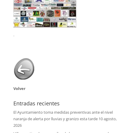
.
Volver
Entradas recientes
El Ayuntamiento toma medidas preventivas ante el nivel
naranja de alerta por lluvias y granizo esta tarde
10 agosto,
2026