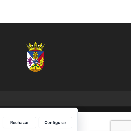
Rechazar
Configurar