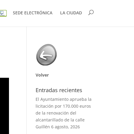
SEDE ELECTRÓNICA
LA CIUDAD
Volver
Entradas recientes
El Ayuntamiento aprueba la
licitación por 170.000 euros
de la renovación del
alcantarillado de la calle
Guillén
6 agosto, 2026