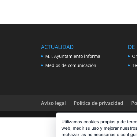
ACTUALIDAD
DE 
M.I. Ayuntamiento informa
Or
Medios de comunicación
Te
Aviso legal
Política de privacidad
Po
Utilizamos cookies propias y de terce
web, medir su uso y mejorar nuestros
rechazar las no necesarias o configu