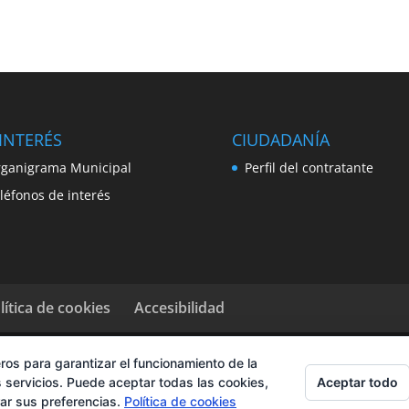
INTERÉS
CIUDADANÍA
ganigrama Municipal
Perfil del contratante
léfonos de interés
lítica de cookies
Accesibilidad
ros para garantizar el funcionamiento de la
Aceptar todo
 servicios. Puede aceptar todas las cookies,
rar sus preferencias.
Política de cookies