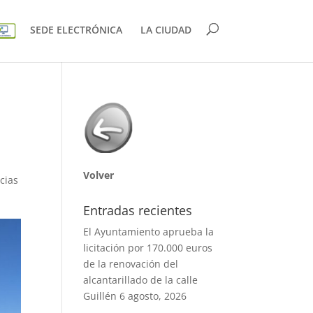
SEDE ELECTRÓNICA
LA CIUDAD
Volver
cias
Entradas recientes
El Ayuntamiento aprueba la
licitación por 170.000 euros
de la renovación del
alcantarillado de la calle
Guillén
6 agosto, 2026