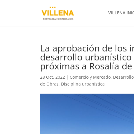
VILLENA INI
La aprobación de los i
desarrollo urbanístico
próximas a Rosalía de
28 Oct, 2022
|
Comercio y Mercado
,
Desarroll
de Obras, Disciplina urbanística