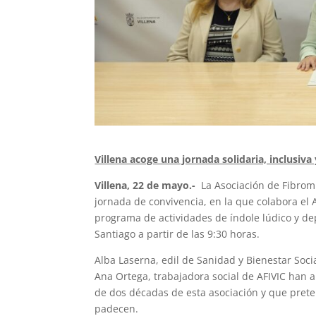
Villena acoge una jornada solidaria, inclusiva y
Villena, 22 de mayo.-
La Asociación de Fibromi
jornada de convivencia, en la que colabora el
programa de actividades de índole lúdico y de
Santiago a partir de las 9:30 horas.
Alba Laserna, edil de Sanidad y Bienestar Soci
Ana Ortega, trabajadora social de AFIVIC han
de dos décadas de esta asociación y que pret
padecen.