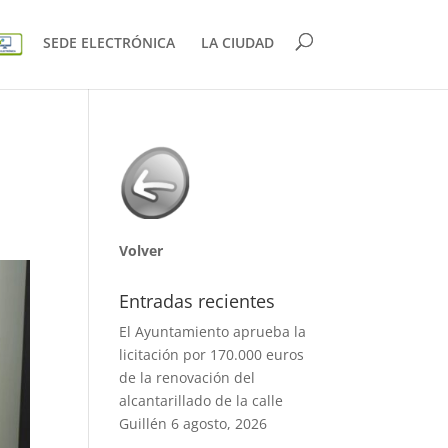
SEDE ELECTRÓNICA
LA CIUDAD
Volver
Entradas recientes
El Ayuntamiento aprueba la
licitación por 170.000 euros
de la renovación del
alcantarillado de la calle
Guillén
6 agosto, 2026