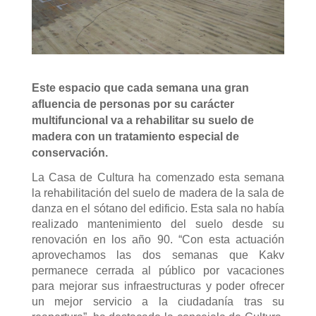
Este espacio que cada semana una gran
afluencia de personas por su carácter
multifuncional va a rehabilitar su suelo de
madera con un tratamiento especial de
conservación.
La Casa de Cultura ha comenzado esta semana
la rehabilitación del suelo de madera de la sala de
danza en el sótano del edificio. Esta sala no había
realizado mantenimiento del suelo desde su
renovación en los año 90. “Con esta actuación
aprovechamos las dos semanas que Kakv
permanece cerrada al público por vacaciones
para mejorar sus infraestructuras y poder ofrecer
un mejor servicio a la ciudadanía tras su