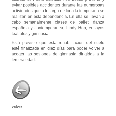
evitar posibles accidentes durante las numerosas
actividades que a lo largo de toda la temporada se
realizan en esta dependencia. En ella se llevan a
cabo semanalmente clases de ballet, danza
española y contemporánea, Lindy Hop, ensayos
teatrales y gimnasia.
Está previsto que esta rehabilitación del suelo
esté finalizada en diez días para poder volver a
acoger las sesiones de gimnasia dirigidas a la
tercera edad.
Volver