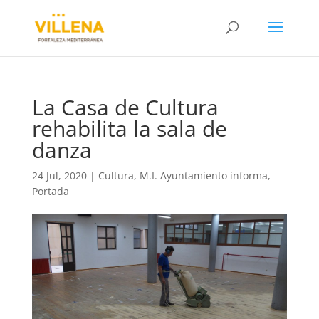
La Casa de Cultura
rehabilita la sala de
danza
24 Jul, 2020
|
Cultura
,
M.I. Ayuntamiento informa
,
Portada