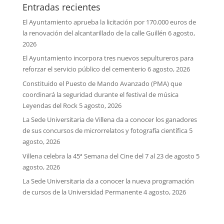
Entradas recientes
El Ayuntamiento aprueba la licitación por 170.000 euros de
la renovación del alcantarillado de la calle Guillén
6 agosto,
2026
El Ayuntamiento incorpora tres nuevos sepultureros para
reforzar el servicio público del cementerio
6 agosto, 2026
Constituido el Puesto de Mando Avanzado (PMA) que
coordinará la seguridad durante el festival de música
Leyendas del Rock
5 agosto, 2026
La Sede Universitaria de Villena da a conocer los ganadores
de sus concursos de microrrelatos y fotografía científica
5
agosto, 2026
Villena celebra la 45ª Semana del Cine del 7 al 23 de agosto
5
agosto, 2026
La Sede Universitaria da a conocer la nueva programación
de cursos de la Universidad Permanente
4 agosto, 2026