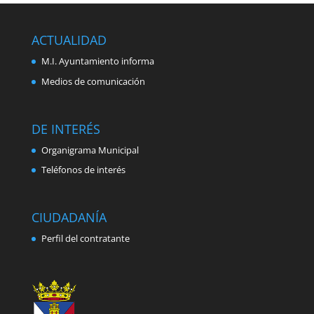
ACTUALIDAD
M.I. Ayuntamiento informa
Medios de comunicación
DE INTERÉS
Organigrama Municipal
Teléfonos de interés
CIUDADANÍA
Perfil del contratante