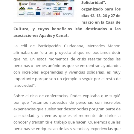
Solidaridad”,
organizado para los
días 12, 13, 26 y 27 de
marzo en la Casa de
Cultura, y cuyos beneficios irán destinados a las
asociaciones Apadis y Canat.
La edil de Participación Ciudadana, Mercedes Menor,
afirmaba que “era un proyecto al que no podíamos decir
que no. En estos momentos de crisis resaltar todas las
personas o héroes anónimos que se encuentran ayudando,
con increíbles experiencias y vivencias solidarias, es muy
importante porque son un ejemplo a seguir por el resto de
la sociedad”.
Sobre el ciclo de conferencias, Rodes explicaba que surgió
por que “estamos rodeados de personas con increíbles
experiencias que suelen ser desconocidas por gran parte de
la sociedad; y creemos que es el momento de darlos a
conocer y transmitir el trabajo que hacen. Queremos que las
personas se enriquezcan de las vivencias y experiencias que