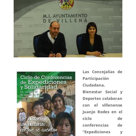
Las Concejalías de
Participación
Ciudadana,
Bienestar Social y
Deportes colaboran
con el villenense
Juanjo Rodes en el
ciclo de
conferencias de
“Expediciones y