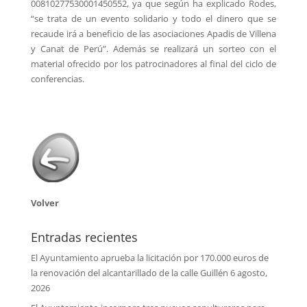
00810277530001450552, ya que según ha explicado Rodes,
“se trata de un evento solidario y todo el dinero que se
recaude irá a beneficio de las asociaciones Apadis de Villena
y Canat de Perú”. Además se realizará un sorteo con el
material ofrecido por los patrocinadores al final del ciclo de
conferencias.
Volver
Entradas recientes
El Ayuntamiento aprueba la licitación por 170.000 euros de
la renovación del alcantarillado de la calle Guillén
6 agosto,
2026