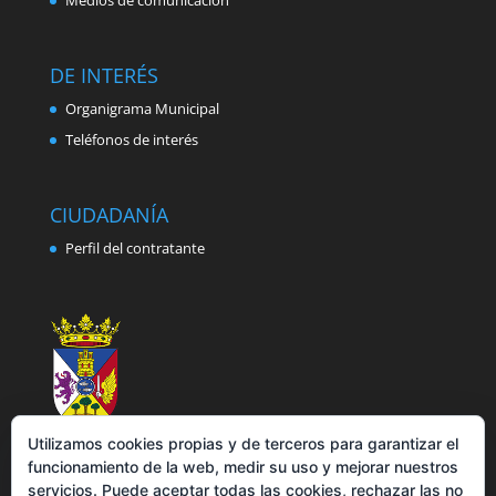
Medios de comunicación
DE INTERÉS
Organigrama Municipal
Teléfonos de interés
CIUDADANÍA
Perfil del contratante
Utilizamos cookies propias y de terceros para garantizar el
funcionamiento de la web, medir su uso y mejorar nuestros
servicios. Puede aceptar todas las cookies, rechazar las no