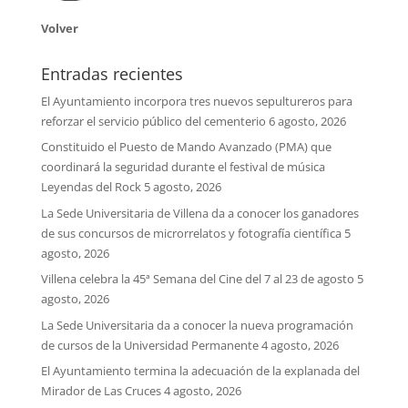
Volver
Entradas recientes
El Ayuntamiento incorpora tres nuevos sepultureros para
reforzar el servicio público del cementerio
6 agosto, 2026
Constituido el Puesto de Mando Avanzado (PMA) que
coordinará la seguridad durante el festival de música
Leyendas del Rock
5 agosto, 2026
La Sede Universitaria de Villena da a conocer los ganadores
de sus concursos de microrrelatos y fotografía científica
5
agosto, 2026
Villena celebra la 45ª Semana del Cine del 7 al 23 de agosto
5
agosto, 2026
La Sede Universitaria da a conocer la nueva programación
de cursos de la Universidad Permanente
4 agosto, 2026
El Ayuntamiento termina la adecuación de la explanada del
Mirador de Las Cruces
4 agosto, 2026