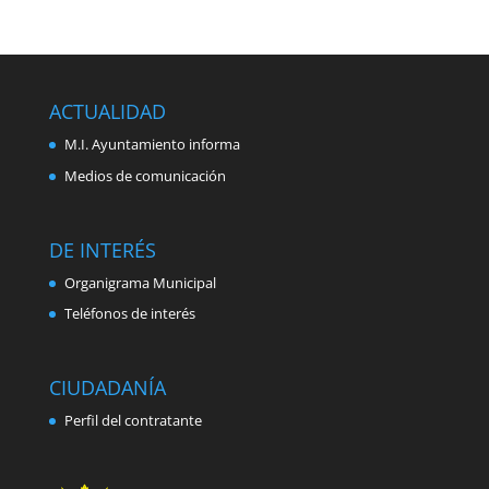
ACTUALIDAD
M.I. Ayuntamiento informa
Medios de comunicación
DE INTERÉS
Organigrama Municipal
Teléfonos de interés
CIUDADANÍA
Perfil del contratante