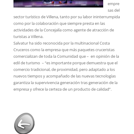
empre
sas del
sector turístico de Villena, tanto por su labor ininterrumpida
como por la colaboración que siempre presta en las
actividades de la Concejalía como agente de atracción de
turistas a Villena.
Salvatur ha sido reconocida por la multinacional Costa
Cruceros como la empresa que más paquetes cruceristas
comercializan de toda la Comunidad que – en opinión de la
edil de turismo – “es importante porque demuestra que el
comercio tradicional, de proximidad, pero adaptado a los
nuevos tiempos y acompañado de las nuevas tecnologías
garantiza la supervivencia generación tras generación de la
empresa y ofrece la certeza de un producto de calidad”.