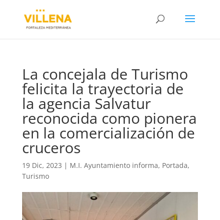
La concejala de Turismo
felicita la trayectoria de
la agencia Salvatur
reconocida como pionera
en la comercialización de
cruceros
19 Dic, 2023
|
M.I. Ayuntamiento informa
,
Portada
,
Turismo