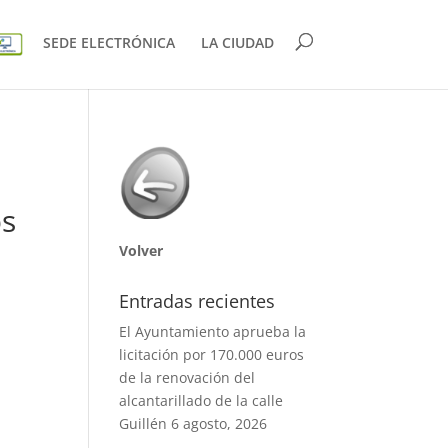
SEDE ELECTRÓNICA
LA CIUDAD
os
Volver
Entradas recientes
El Ayuntamiento aprueba la
licitación por 170.000 euros
de la renovación del
alcantarillado de la calle
Guillén
6 agosto, 2026