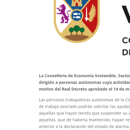
La Consellería de Economía Sostenible, Sect
dirigido a personas autónomas cuya activida
motivo del Real Decreto aprobado el 14 de m
Las personas trabajadoras autónomas de la Co
de trabajo asociado podrán solicitar las ayuda
aquellas que hayan tenido que suspender su a
aquellas, que de haberla mantenido, hayan re
anterior a la declaración del estado de alarma