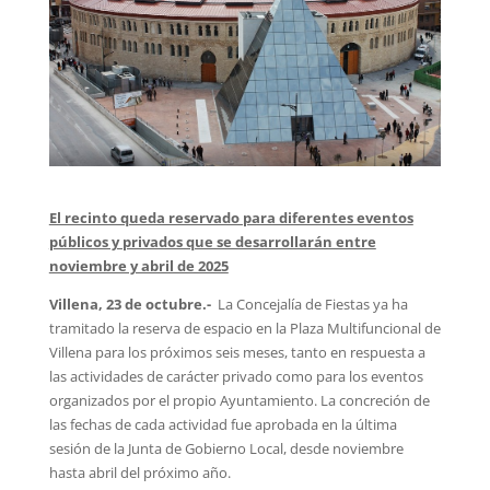
El recinto queda reservado para diferentes eventos
públicos y privados que se desarrollarán entre
noviembre y abril de 2025
Villena, 23 de octubre.-
La Concejalía de Fiestas ya ha
tramitado la reserva de espacio en la Plaza Multifuncional de
Villena para los próximos seis meses, tanto en respuesta a
las actividades de carácter privado como para los eventos
organizados por el propio Ayuntamiento. La concreción de
las fechas de cada actividad fue aprobada en la última
sesión de la Junta de Gobierno Local, desde noviembre
hasta abril del próximo año.