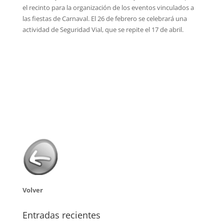
el recinto para la organización de los eventos vinculados a
las fiestas de Carnaval. El 26 de febrero se celebrará una
actividad de Seguridad Vial, que se repite el 17 de abril.
Volver
Entradas recientes