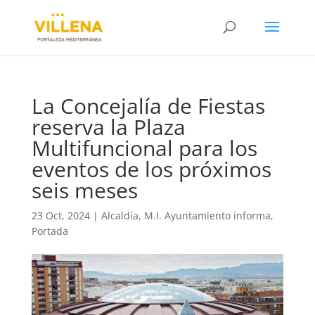
La Concejalía de Fiestas
reserva la Plaza
Multifuncional para los
eventos de los próximos
seis meses
23 Oct, 2024
|
Alcaldía
,
M.I. Ayuntamiento informa
,
Portada