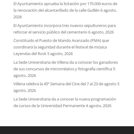
El Ayuntamiento aprueba la licitación por 170.000 euros de
la renovación del alcantarillado de la calle Guillén
6 agosto,
2026
El Ayuntamiento incorpora tres nuevos sepultureros para
reforzar el servicio público del cementerio
6 agosto, 2026
Constituido el Puesto de Mando Avanzado (PMA) que
coordinará la seguridad durante el festival de música
Leyendas del Rock
5 agosto, 2026
La Sede Universitaria de Villena da a conocer los ganadores
de sus concursos de microrrelatos y fotografía científica
5
agosto, 2026
Villena celebra la 45ª Semana del Cine del 7 al 23 de agosto
5
agosto, 2026
La Sede Universitaria da a conocer la nueva programación
de cursos de la Universidad Permanente
4 agosto, 2026