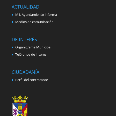
ACTUALIDAD
M.I. Ayuntamiento informa
Medios de comunicación
DE INTERÉS
Organigrama Municipal
Teléfonos de interés
CIUDADANÍA
Perfil del contratante