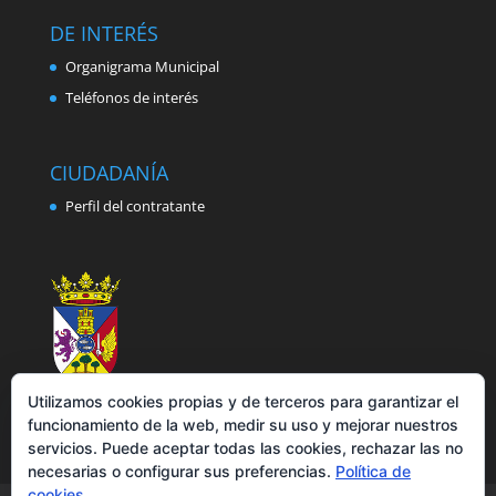
DE INTERÉS
Organigrama Municipal
Teléfonos de interés
CIUDADANÍA
Perfil del contratante
Utilizamos cookies propias y de terceros para garantizar el
funcionamiento de la web, medir su uso y mejorar nuestros
servicios. Puede aceptar todas las cookies, rechazar las no
necesarias o configurar sus preferencias.
Política de
cookies