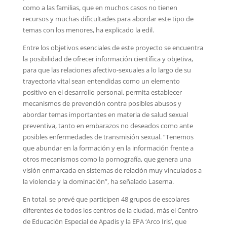
como a las familias, que en muchos casos no tienen
recursos y muchas dificultades para abordar este tipo de
temas con los menores, ha explicado la edil.
Entre los objetivos esenciales de este proyecto se encuentra
la posibilidad de ofrecer información científica y objetiva,
para que las relaciones afectivo-sexuales a lo largo de su
trayectoria vital sean entendidas como un elemento
positivo en el desarrollo personal, permita establecer
mecanismos de prevención contra posibles abusos y
abordar temas importantes en materia de salud sexual
preventiva, tanto en embarazos no deseados como ante
posibles enfermedades de transmisión sexual. “Tenemos
que abundar en la formación y en la información frente a
otros mecanismos como la pornografía, que genera una
visión enmarcada en sistemas de relación muy vinculados a
la violencia y la dominación”, ha señalado Laserna.
En total, se prevé que participen 48 grupos de escolares
diferentes de todos los centros de la ciudad, más el Centro
de Educación Especial de Apadis y la EPA ‘Arco Iris’, que