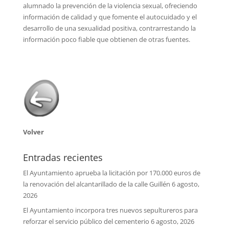
alumnado la prevención de la violencia sexual, ofreciendo
información de calidad y que fomente el autocuidado y el
desarrollo de una sexualidad positiva, contrarrestando la
información poco fiable que obtienen de otras fuentes.
Volver
Entradas recientes
El Ayuntamiento aprueba la licitación por 170.000 euros de
la renovación del alcantarillado de la calle Guillén
6 agosto,
2026
El Ayuntamiento incorpora tres nuevos sepultureros para
reforzar el servicio público del cementerio
6 agosto, 2026