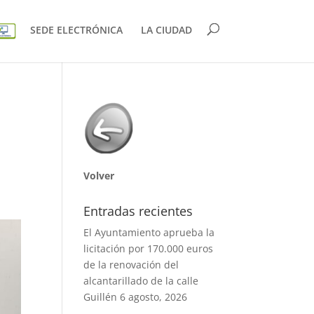
SEDE ELECTRÓNICA
LA CIUDAD
Volver
Entradas recientes
El Ayuntamiento aprueba la
licitación por 170.000 euros
de la renovación del
alcantarillado de la calle
Guillén
6 agosto, 2026