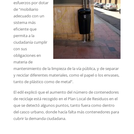
esfuerzos por dotar
de “mobiliario
adecuado con un
sistema más
eficiente que
permita a la
ciudadanía cumplir
con sus
obligaciones en
materia de
mantenimiento de la limpieza de la vía pública, y de separar
y reciclar diferentes materiales, como el papel o los envases,
tanto de plástico como de metal”.
El edil explicó que el aumento del número de contenedores
de reciclaje está recogido en el Plan Local de Residuos en el
que se detectó algunos puntos, tanto fuera como dentro
del casco urbano, donde hacía falta más contenedores para
cubrir la demanda ciudadana.