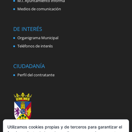
M.I. Ayuntamiento informa
Medios de comunicación
DE INTERÉS
Organigrama Municipal
Teléfonos de interés
CIUDADANÍA
Perfil del contratante
Utilizamos cookies propias y de terceros para garantizar el