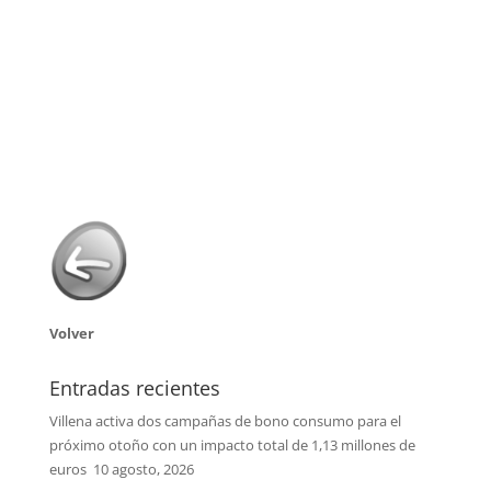
Volver
Entradas recientes
Villena activa dos campañas de bono consumo para el
próximo otoño con un impacto total de 1,13 millones de
euros
10 agosto, 2026