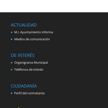
ACTUALIDAD
M.I. Ayuntamiento informa
Medios de comunicación
DE INTERÉS
Organigrama Municipal
Teléfonos de interés
CIUDADANÍA
Perfil del contratante