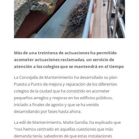
Más de una treintena de actuaciones ha permitido
acometer actuaciones reclamadas, un servicio de
atención a los colegios que se mantendrá en el tiempo
La Concejalía de Mantenimiento ha desarrollado su plan
Puesta a Punto de mejora y reparación de los diferentes
colegios de la ciudad que ha consistido en acometer
pequeños arreglos y mejoras en los edificios públicos,
iniciado a finales de agosto y que se ha venido
desarrollando por fases hasta ahora.
La edil de Mantenimiento, Maite Gandía, ha explicado que
“nos hemos centrado en aquellas cuestiones que más
demanda tenía, sabedores de que estas instalaciones