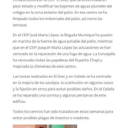
peor estado y modificar las bajantes de aguas pluviales del
colegio en la zona exterior del patio. En ese centro se ha
limpiado todos los imbornales del patio, así como las
terrazas.
En el CEIP José María López, la Brigada Municipal ha puesto
en marcha de la fuente de agua potable del patio, mientras
que en el CEIP Joaquín María López las actuaciones se han
centrado en la reparación de una fuga de agua. La Concejalía
ha renovado todas las papeleras del Ruperto Chapí y
mejorado la chimenea de este centro.
Las tareas realizadas en El Grec y en Celada se ha centrado
en la mejora de los azulejos, la sustitución en algunos casos
y la fijación en otros para evitar posibles daños. En el Celada
se ha reparado una cornisa y algunas persianas de este
edificio.
Todos los centros han sido tratados en estas semanas para
evitar posibles plagas de insectos o roedores.