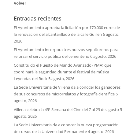
Volver
Entradas recientes
El Ayuntamiento aprueba la licitación por 170.000 euros de
la renovación del alcantarillado de la calle Guillén
6 agosto,
2026
El Ayuntamiento incorpora tres nuevos sepultureros para
reforzar el servicio público del cementerio
6 agosto, 2026
Constituido el Puesto de Mando Avanzado (PMA) que
coordinará la seguridad durante el festival de música
Leyendas del Rock
5 agosto, 2026
La Sede Universitaria de Villena da a conocer los ganadores
de sus concursos de microrrelatos y fotografía científica
5
agosto, 2026
Villena celebra la 45ª Semana del Cine del 7 al 23 de agosto
5
agosto, 2026
La Sede Universitaria da a conocer la nueva programación
de cursos de la Universidad Permanente
4 agosto, 2026