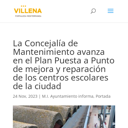
La Concejalía de
Mantenimiento avanza
en el Plan Puesta a Punto
de mejora y reparación
de los centros escolares
de la ciudad
24 Nov, 2023
|
M.I. Ayuntamiento informa
,
Portada