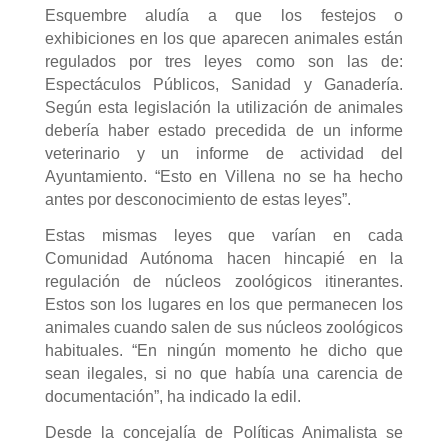
Esquembre aludía a que los festejos o
exhibiciones en los que aparecen animales están
regulados por tres leyes como son las de:
Espectáculos Públicos, Sanidad y Ganadería.
Según esta legislación la utilización de animales
debería haber estado precedida de un informe
veterinario y un informe de actividad del
Ayuntamiento. “Esto en Villena no se ha hecho
antes por desconocimiento de estas leyes”.
Estas mismas leyes que varían en cada
Comunidad Autónoma hacen hincapié en la
regulación de núcleos zoológicos itinerantes.
Estos son los lugares en los que permanecen los
animales cuando salen de sus núcleos zoológicos
habituales. “En ningún momento he dicho que
sean ilegales, si no que había una carencia de
documentación”, ha indicado la edil.
Desde la concejalía de Políticas Animalista se