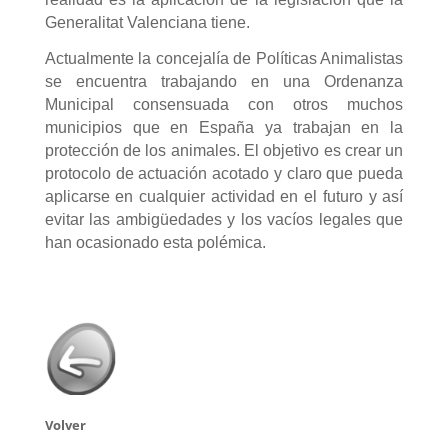
Generalitat Valenciana tiene.
Actualmente la concejalía de Políticas Animalistas
se encuentra trabajando en una Ordenanza
Municipal consensuada con otros muchos
municipios que en España ya trabajan en la
protección de los animales. El objetivo es crear un
protocolo de actuación acotado y claro que pueda
aplicarse en cualquier actividad en el futuro y así
evitar las ambigüedades y los vacíos legales que
han ocasionado esta polémica.
Volver