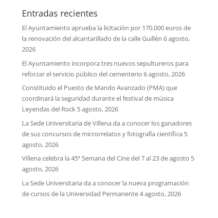
Entradas recientes
El Ayuntamiento aprueba la licitación por 170.000 euros de
la renovación del alcantarillado de la calle Guillén
6 agosto,
2026
El Ayuntamiento incorpora tres nuevos sepultureros para
reforzar el servicio público del cementerio
6 agosto, 2026
Constituido el Puesto de Mando Avanzado (PMA) que
coordinará la seguridad durante el festival de música
Leyendas del Rock
5 agosto, 2026
La Sede Universitaria de Villena da a conocer los ganadores
de sus concursos de microrrelatos y fotografía científica
5
agosto, 2026
Villena celebra la 45ª Semana del Cine del 7 al 23 de agosto
5
agosto, 2026
La Sede Universitaria da a conocer la nueva programación
de cursos de la Universidad Permanente
4 agosto, 2026