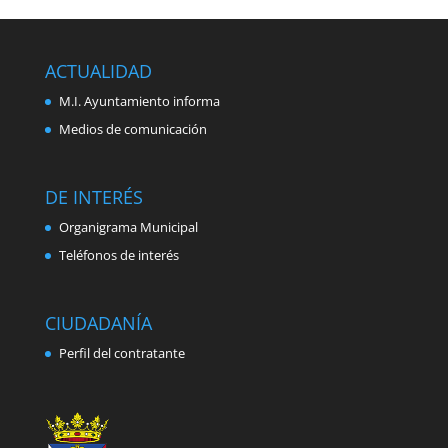
ACTUALIDAD
M.I. Ayuntamiento informa
Medios de comunicación
DE INTERÉS
Organigrama Municipal
Teléfonos de interés
CIUDADANÍA
Perfil del contratante