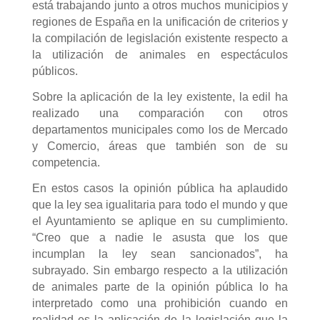
está trabajando junto a otros muchos municipios y
regiones de España en la unificación de criterios y
la compilación de legislación existente respecto a
la utilización de animales en espectáculos
públicos.
Sobre la aplicación de la ley existente, la edil ha
realizado una comparación con otros
departamentos municipales como los de Mercado
y Comercio, áreas que también son de su
competencia.
En estos casos la opinión pública ha aplaudido
que la ley sea igualitaria para todo el mundo y que
el Ayuntamiento se aplique en su cumplimiento.
“Creo que a nadie le asusta que los que
incumplan la ley sean sancionados”, ha
subrayado. Sin embargo respecto a la utilización
de animales parte de la opinión pública lo ha
interpretado como una prohibición cuando en
realidad es la aplicación de la legislación que la