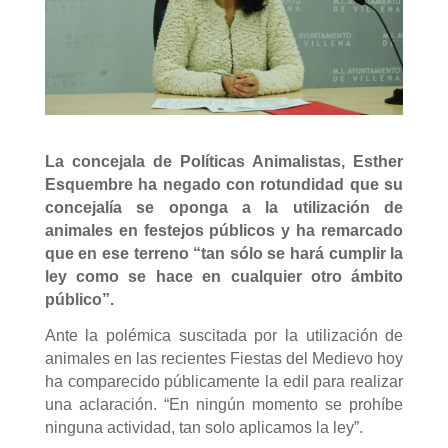
La concejala de Políticas Animalistas, Esther
Esquembre ha negado con rotundidad que su
concejalía se oponga a la utilización de
animales en festejos públicos y ha remarcado
que en ese terreno “tan sólo se hará cumplir la
ley como se hace en cualquier otro ámbito
público”.
Ante la polémica suscitada por la utilización de
animales en las recientes Fiestas del Medievo hoy
ha comparecido públicamente la edil para realizar
una aclaración. “En ningún momento se prohíbe
ninguna actividad, tan solo aplicamos la ley”.