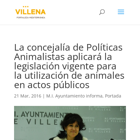
La concejalía de Políticas
Animalistas aplicará la
legislación vigente para
la utilización de animales
en actos públicos
21 Mar, 2016
|
M.I. Ayuntamiento informa
,
Portada