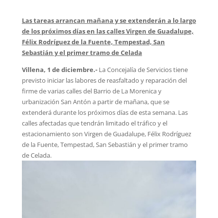
Las tareas arrancan mañana y se extenderán a lo largo
de los próximos días en las calles Virgen de Guadalupe,
Félix Rodríguez de la Fuente, Tempestad, San
Sebastián y el primer tramo de Celada
Villena, 1 de diciembre.-
La Concejalía de Servicios tiene
previsto iniciar las labores de reasfaltado y reparación del
firme de varias calles del Barrio de La Morenica y
urbanización San Antón a partir de mañana, que se
extenderá durante los próximos días de esta semana. Las
calles afectadas que tendrán limitado el tráfico y el
estacionamiento son Virgen de Guadalupe, Félix Rodríguez
de la Fuente, Tempestad, San Sebastián y el primer tramo
de Celada.