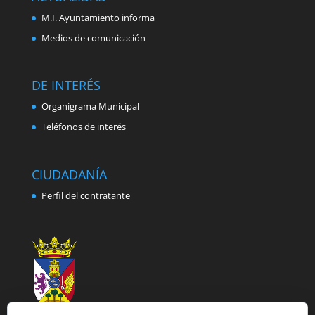
M.I. Ayuntamiento informa
Medios de comunicación
DE INTERÉS
Organigrama Municipal
Teléfonos de interés
CIUDADANÍA
Perfil del contratante