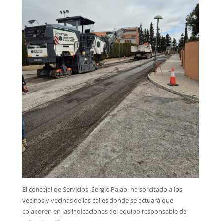
El concejal de Servicios, Sergio Palao, ha solicitado a los
vecinos y vecinas de las calles donde se actuará que
colaboren en las indicaciones del equipo responsable de