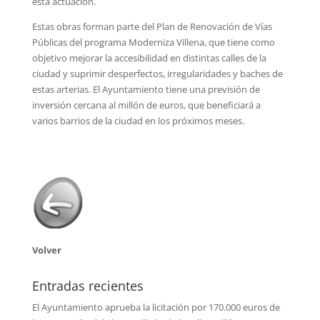
esta actuación.
Estas obras forman parte del Plan de Renovación de Vías
Públicas del programa Moderniza Villena, que tiene como
objetivo mejorar la accesibilidad en distintas calles de la
ciudad y suprimir desperfectos, irregularidades y baches de
estas arterias. El Ayuntamiento tiene una previsión de
inversión cercana al millón de euros, que beneficiará a
varios barrios de la ciudad en los próximos meses.
Volver
Entradas recientes
El Ayuntamiento aprueba la licitación por 170.000 euros de