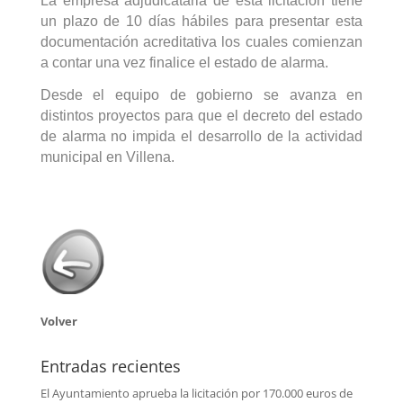
L
a empresa adjudicataria de esta licitación tiene
un plazo de 10 días hábiles para presentar esta
documentación acreditativa los cuales comienzan
a contar una vez finalice el estado de alarma.
Desde el equipo de gobierno se avanza en
distintos proyectos para que el decreto del estado
de alarma no impida el desarrollo de la actividad
municipal en Villena.
Volver
Entradas recientes
El Ayuntamiento aprueba la licitación por 170.000 euros de