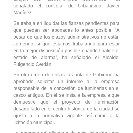
señalado el concejal de Urbanismo, Javier
Martínez.
Se trabaja en liquidar las fianzas pendientes para
que puedan ser abonadas lo antes posible. “A
pesar de que los plazos administrativos no están
corriendo, sí que estamos trabajando para estar
en la mejor disposición posible cuando finalice el
estado de alarma”, ha señalado el Alcalde,
Fulgencio Cerdán.
En otro orden de cosas la Junta de Gobierno ha
aprobado solicitar un informe a la empresa
responsable de la concesión de luminarias en el
casco antiguo. En él se insta a la empresa a que
demuestre que el proyecto de iluminación
desarrollado en el centro histórico de la ciudad se
ajusta a la normativa vigente a
sí como a la
licitación municipal
.