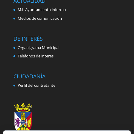
ACTUALIDAD
M.I. Ayuntamiento informa
Medios de comunicación
DE INTERÉS
Organigrama Municipal
Teléfonos de interés
CIUDADANÍA
Perfil del contratante