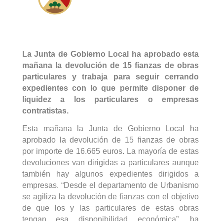
La Junta de Gobierno Local ha aprobado esta
mañana la devolución de 15 fianzas de obras
particulares y trabaja para seguir cerrando
expedientes con lo que permite disponer de
liquidez a los particulares o empresas
contratistas.
Esta mañana la Junta de Gobierno Local ha
aprobado la devolución de 15 fianzas de obras
por importe de 16.665 euros. La mayoría de estas
devoluciones van dirigidas a particulares aunque
también hay algunos expedientes dirigidos a
empresas. “Desde el departamento de Urbanismo
se agiliza la devolución de fianzas con el objetivo
de que los y las particulares de estas obras
tengan esa disponibilidad económica”, ha