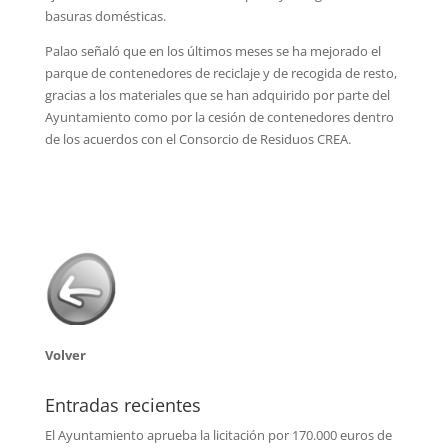
basuras domésticas.
Palao señaló que en los últimos meses se ha mejorado el
parque de contenedores de reciclaje y de recogida de resto,
gracias a los materiales que se han adquirido por parte del
Ayuntamiento como por la cesión de contenedores dentro
de los acuerdos con el Consorcio de Residuos CREA.
Volver
Entradas recientes
El Ayuntamiento aprueba la licitación por 170.000 euros de