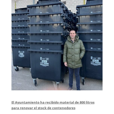
El Ayuntamiento ha recibido material de 800 litros
para renovar el stock de contenedores