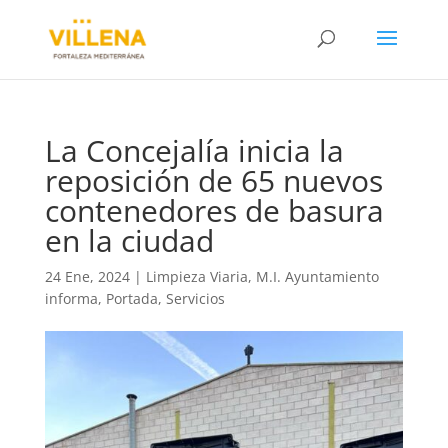
La Concejalía inicia la
reposición de 65 nuevos
contenedores de basura
en la ciudad
24 Ene, 2024
|
Limpieza Viaria
,
M.I. Ayuntamiento
informa
,
Portada
,
Servicios