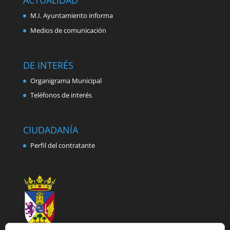
ACTUALIDAD
M.I. Ayuntamiento informa
Medios de comunicación
DE INTERÉS
Organigrama Municipal
Teléfonos de interés
CIUDADANÍA
Perfil del contratante