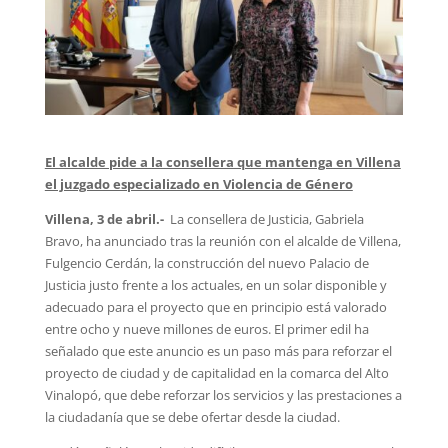
El alcalde pide a la consellera que mantenga en Villena
el juzgado especializado en Violencia de Género
Villena, 3 de abril.-
La consellera de Justicia, Gabriela
Bravo, ha anunciado tras la reunión con el alcalde de Villena,
Fulgencio Cerdán, la construcción del nuevo Palacio de
Justicia justo frente a los actuales, en un solar disponible y
adecuado para el proyecto que en principio está valorado
entre ocho y nueve millones de euros. El primer edil ha
señalado que este anuncio es un paso más para reforzar el
proyecto de ciudad y de capitalidad en la comarca del Alto
Vinalopó, que debe reforzar los servicios y las prestaciones a
la ciudadanía que se debe ofertar desde la ciudad.