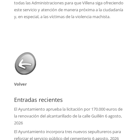
todas las Administraciones para que Villena siga ofreciendo
este servicio y atención de manera próxima a la ciudadanía
y, en especial, a las víctimas de la violencia machista.
Volver
Entradas recientes
El Ayuntamiento aprueba la licitación por 170.000 euros de
la renovación del alcantarillado de la calle Guillén
6 agosto,
2026
El Ayuntamiento incorpora tres nuevos sepultureros para
reforzar el servicio público del cementerio
6 agosto, 2026