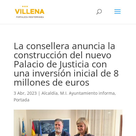
La consellera anuncia la
construcción del nuevo
Palacio de Justicia con
una inversión inicial de 8
millones de euros
3 Abr, 2023
|
Alcaldía
,
M.I. Ayuntamiento informa
,
Portada