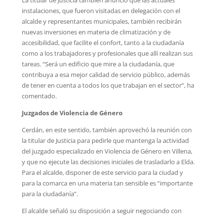
instalaciones, que fueron visitadas en delegación con el
alcalde y representantes municipales, también recibirán
nuevas inversiones en materia de climatización y de
accesibilidad, que facilite el confort, tanto a la ciudadanía
como a los trabajadores y profesionales que allí realizan sus
tareas. “Será un edificio que mire a la ciudadanía, que
contribuya a esa mejor calidad de servicio público, además
de tener en cuenta a todos los que trabajan en el sector”, ha
comentado.
Juzgados de Violencia de Género
Cerdán, en este sentido, también aprovechó la reunión con
la titular de Justicia para pedirle que mantenga la actividad
del juzgado especializado en Violencia de Género en Villena,
y que no ejecute las decisiones iniciales de trasladarlo a Elda.
Para el alcalde, disponer de este servicio para la ciudad y
para la comarca en una materia tan sensible es “importante
para la ciudadanía”.
El alcalde señaló su disposición a seguir negociando con