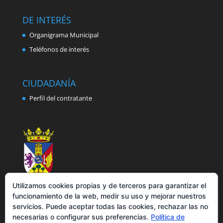
DE INTERÉS
Organigrama Municipal
Teléfonos de interés
CIUDADANÍA
Perfil del contratante
Utilizamos cookies propias y de terceros para garantizar el
funcionamiento de la web, medir su uso y mejorar nuestros
servicios. Puede aceptar todas las cookies, rechazar las no
necesarias o configurar sus preferencias.
Política de