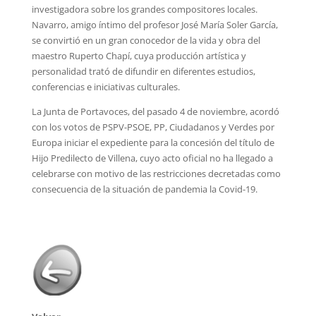
investigadora sobre los grandes compositores locales.
Navarro, amigo íntimo del profesor José María Soler García,
se convirtió en un gran conocedor de la vida y obra del
maestro Ruperto Chapí, cuya producción artística y
personalidad trató de difundir en diferentes estudios,
conferencias e iniciativas culturales.
La Junta de Portavoces, del pasado 4 de noviembre, acordó
con los votos de PSPV-PSOE, PP, Ciudadanos y Verdes por
Europa iniciar el expediente para la concesión del título de
Hijo Predilecto de Villena, cuyo acto oficial no ha llegado a
celebrarse con motivo de las restricciones decretadas como
consecuencia de la situación de pandemia la Covid-19.