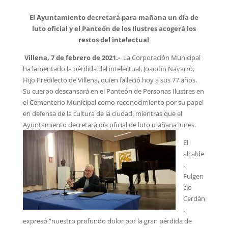
El Ayuntamiento decretará para mañana un día de
luto oficial y el Panteón de los Ilustres acogerá los
restos del intelectual
Villena, 7 de febrero de 2021.-
La Corporación Municipal
ha lamentado la pérdida del intelectual, Joaquín Navarro,
Hijo Predilecto de Villena, quien falleció hoy a sus 77 años.
Su cuerpo descansará en el Panteón de Personas Ilustres en
el Cementerio Municipal como reconocimiento por su papel
en defensa de la cultura de la ciudad, mientras que el
Ayuntamiento decretará día oficial de luto mañana lunes.
El
alcalde
,
Fulgen
cio
Cerdán
,
expresó “nuestro profundo dolor por la gran pérdida de