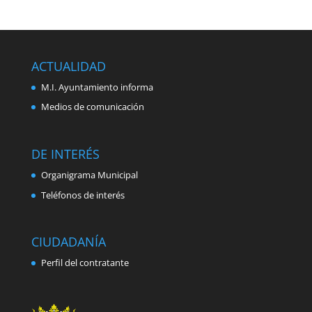
ACTUALIDAD
M.I. Ayuntamiento informa
Medios de comunicación
DE INTERÉS
Organigrama Municipal
Teléfonos de interés
CIUDADANÍA
Perfil del contratante