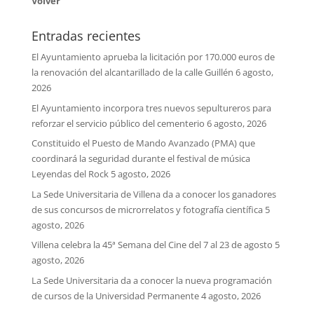
Volver
Entradas recientes
El Ayuntamiento aprueba la licitación por 170.000 euros de
la renovación del alcantarillado de la calle Guillén
6 agosto,
2026
El Ayuntamiento incorpora tres nuevos sepultureros para
reforzar el servicio público del cementerio
6 agosto, 2026
Constituido el Puesto de Mando Avanzado (PMA) que
coordinará la seguridad durante el festival de música
Leyendas del Rock
5 agosto, 2026
La Sede Universitaria de Villena da a conocer los ganadores
de sus concursos de microrrelatos y fotografía científica
5
agosto, 2026
Villena celebra la 45ª Semana del Cine del 7 al 23 de agosto
5
agosto, 2026
La Sede Universitaria da a conocer la nueva programación
de cursos de la Universidad Permanente
4 agosto, 2026