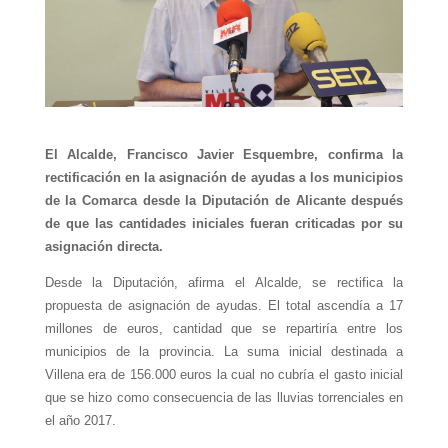
El Alcalde, Francisco Javier Esquembre, confirma la
rectificación en la asignación de ayudas a los municipios
de la Comarca desde la Diputación de Alicante después
de que las cantidades iniciales fueran criticadas por su
asignación directa.
Desde la Diputación, afirma el Alcalde, se rectifica la
propuesta de asignación de ayudas. El total ascendía a 17
millones de euros, cantidad que se repartiría entre los
municipios de la provincia. La suma inicial destinada a
Villena era de 156.000 euros la cual no cubría el gasto inicial
que se hizo como consecuencia de las lluvias torrenciales en
el año 2017.