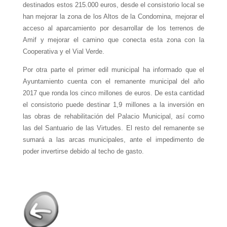
destinados estos 215.000 euros, desde el consistorio local se
han mejorar la zona de los Altos de la Condomina, mejorar el
acceso al aparcamiento por desarrollar de los terrenos de
Amif y mejorar el camino que conecta esta zona con la
Cooperativa y el Vial Verde.
Por otra parte el primer edil municipal ha informado que el
Ayuntamiento cuenta con el remanente municipal del año
2017 que ronda los cinco millones de euros. De esta cantidad
el consistorio puede destinar 1,9 millones a la inversión en
las obras de rehabilitación del Palacio Municipal, así como
las del Santuario de las Virtudes. El resto del remanente se
sumará a las arcas municipales, ante el impedimento de
poder invertirse debido al techo de gasto.