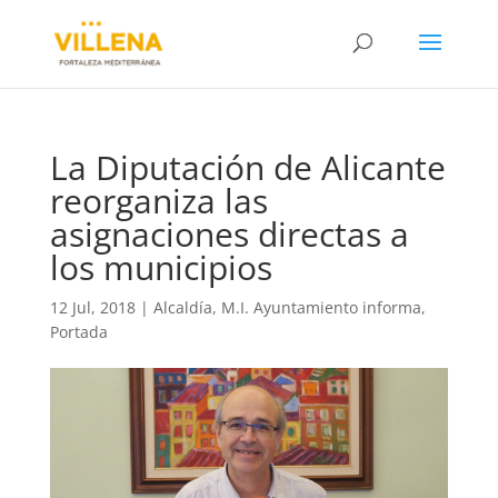
La Diputación de Alicante
reorganiza las
asignaciones directas a
los municipios
12 Jul, 2018
|
Alcaldía
,
M.I. Ayuntamiento informa
,
Portada