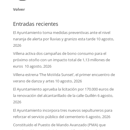
Volver
Entradas recientes
El Ayuntamiento toma medidas preventivas ante el nivel
naranja de alerta por lluvias y granizo esta tarde
10 agosto,
2026
Villena activa dos campañas de bono consumo para el
próximo otoño con un impacto total de 1,13 millones de
euros
10 agosto, 2026
Villena estrena ‘The MoVida Sunset’, el primer encuentro de
verano de danza y artes
10 agosto, 2026
El Ayuntamiento aprueba la licitación por 170.000 euros de
la renovación del alcantarillado de la calle Guillén
6 agosto,
2026
El Ayuntamiento incorpora tres nuevos sepultureros para
reforzar el servicio público del cementerio
6 agosto, 2026
Constituido el Puesto de Mando Avanzado (PMA) que