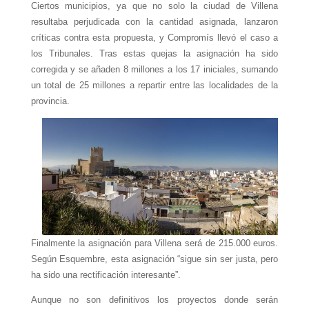
Ciertos municipios, ya que no solo la ciudad de Villena
resultaba perjudicada con la cantidad asignada, lanzaron
críticas contra esta propuesta, y Compromís llevó el caso a
los Tribunales. Tras estas quejas la asignación ha sido
corregida y se añaden 8 millones a los 17 iniciales, sumando
un total de 25 millones a repartir entre las localidades de la
provincia.
Finalmente la asignación para Villena será de 215.000 euros.
Según Esquembre, esta asignación “sigue sin ser justa, pero
ha sido una rectificación interesante”.
Aunque no son definitivos los proyectos donde serán