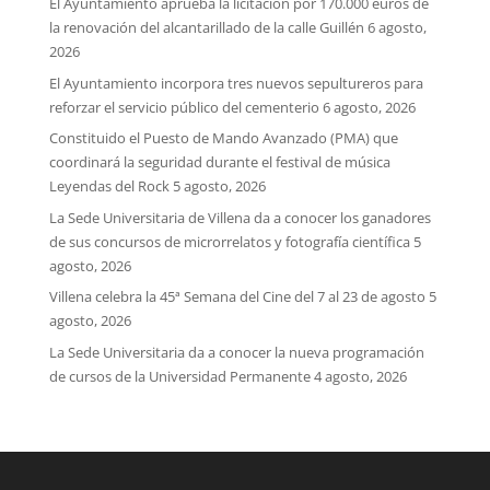
El Ayuntamiento aprueba la licitación por 170.000 euros de
la renovación del alcantarillado de la calle Guillén
6 agosto,
2026
El Ayuntamiento incorpora tres nuevos sepultureros para
reforzar el servicio público del cementerio
6 agosto, 2026
Constituido el Puesto de Mando Avanzado (PMA) que
coordinará la seguridad durante el festival de música
Leyendas del Rock
5 agosto, 2026
La Sede Universitaria de Villena da a conocer los ganadores
de sus concursos de microrrelatos y fotografía científica
5
agosto, 2026
Villena celebra la 45ª Semana del Cine del 7 al 23 de agosto
5
agosto, 2026
La Sede Universitaria da a conocer la nueva programación
de cursos de la Universidad Permanente
4 agosto, 2026