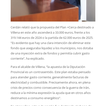
Cerdán relató que la propuesta del Plan +Cerca destinado a
Villena en este año ascenderá a 33.000 euros, frente a los
319.144 euros de 2024 o la partida de 62.000 euros de 2025.
“Es evidente que hay una clara intención de eliminar este
fondo que aseguraba liquidez a los municipios, nos dotaba
de una inyección extra de fondos y permitía cubrir gasto
corriente”, ha explicado.
Para el alcalde de Villena, “la apuesta de la Diputación
Provincial es un contrasentido. Este plan estaba pensado
para atender gasto corriente, generalmente facturas de
electricidad y combustible. Precisamente ahora, en plena
crisis de precios como consecuencia de la guerra de Irán,
reduce a la mínima expresión la ayuda que en otros años
destinamos a consumo energético”.