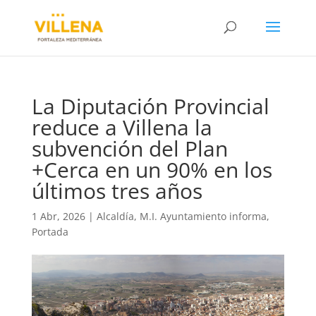
La Diputación Provincial
reduce a Villena la
subvención del Plan
+Cerca en un 90% en los
últimos tres años
1 Abr, 2026
|
Alcaldía
,
M.I. Ayuntamiento informa
,
Portada