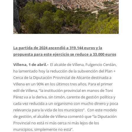
La partida de 2024 ascendió a 319.144 euros y la
propuesta para este ejercicio se reduce a 33.000 euros
Villena, 1 de abril.-
El alcalde de Villena, Fulgencio Cerdán,
ha lamentado hoy la reducción de la subvención del Plan +
Cerca de la Diputación Provincial de Alicante destinada a
Villena en un 90% en los últimos tres años. Para el primer
edil de Villena, “la institución provincial en manos de Toni
Pérez va a la deriva, sin timón, carente de gestión política y
cada vez reducida a un organismo con mucho dinero y poca
relevancia para la vida de los municipios”. Con este modelo
de gestión, el alcalde de Villena comentó que “la Diputación
Provincial no está ni más cerca ni más lejos de los
municipios, simplemente no está”.