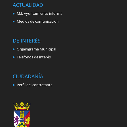
ACTUALIDAD
M.I. Ayuntamiento informa
Medios de comunicación
DE INTERÉS
Organigrama Municipal
Teléfonos de interés
CIUDADANÍA
Perfil del contratante