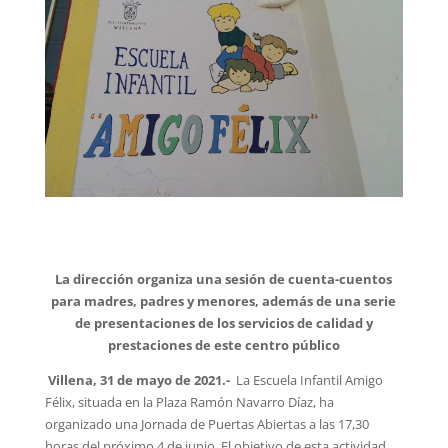
La dirección organiza una sesión de cuenta-cuentos
para madres, padres y menores, además de una serie
de presentaciones de los servicios de calidad y
prestaciones de este centro público
Villena, 31 de mayo de 2021.-
La Escuela Infantil Amigo
Félix, situada en la Plaza Ramón Navarro Díaz, ha
organizado una Jornada de Puertas Abiertas a las 17,30
horas del próximo 4 de junio. El objetivo de esta actividad,