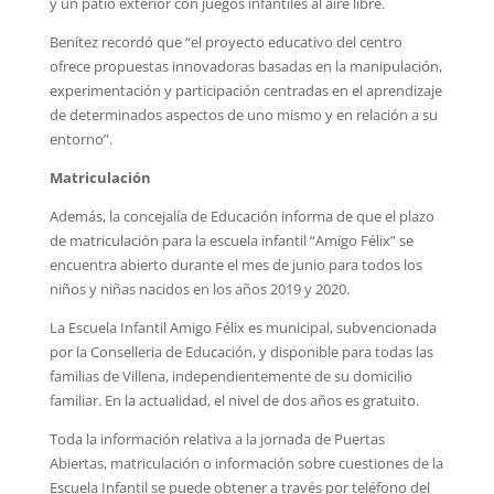
y un patio exterior con juegos infantiles al aire libre.
Benítez recordó que “el proyecto educativo del centro
ofrece propuestas innovadoras basadas en la manipulación,
experimentación y participación centradas en el aprendizaje
de determinados aspectos de uno mismo y en relación a su
entorno”.
Matriculación
Además, la concejalía de Educación informa de que el plazo
de matriculación para la escuela infantil “Amigo Félix” se
encuentra abierto durante el mes de junio para todos los
niños y niñas nacidos en los años 2019 y 2020.
La Escuela Infantil Amigo Félix es municipal, subvencionada
por la Conselleria de Educación, y disponible para todas las
familias de Villena, independientemente de su domicilio
familiar. En la actualidad, el nivel de dos años es gratuito.
Toda la información relativa a la jornada de Puertas
Abiertas, matriculación o información sobre cuestiones de la
Escuela Infantil se puede obtener a través por teléfono del