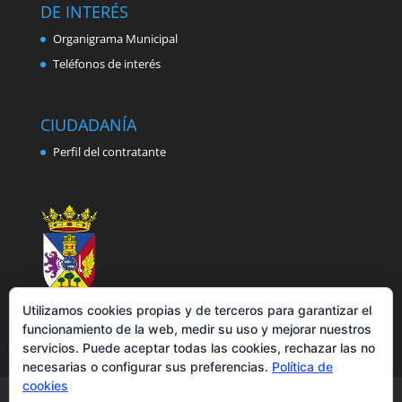
DE INTERÉS
Organigrama Municipal
Teléfonos de interés
CIUDADANÍA
Perfil del contratante
Utilizamos cookies propias y de terceros para garantizar el
funcionamiento de la web, medir su uso y mejorar nuestros
servicios. Puede aceptar todas las cookies, rechazar las no
necesarias o configurar sus preferencias.
Política de
cookies
Aviso legal
Política de privacidad