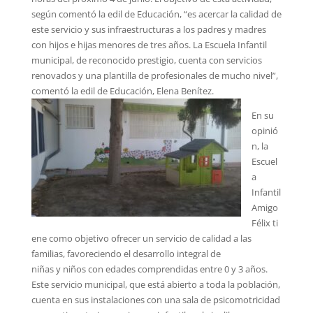
según comentó la edil de Educación, “es acercar la calidad de
este servicio y sus infraestructuras a los padres y madres
con hijos e hijas menores de tres años. La Escuela Infantil
municipal, de reconocido prestigio, cuenta con servicios
renovados y una plantilla de profesionales de mucho nivel”,
comentó la edil de Educación, Elena Benítez.
En su
opinió
n, la
Escuel
a
Infantil
Amigo
Félix ti
ene como objetivo ofrecer un servicio de calidad a las
familias, favoreciendo el desarrollo integral de
niñas y niños con edades comprendidas entre 0 y 3 años.
Este servicio municipal, que está abierto a toda la población,
cuenta en sus instalaciones con una sala de psicomotricidad