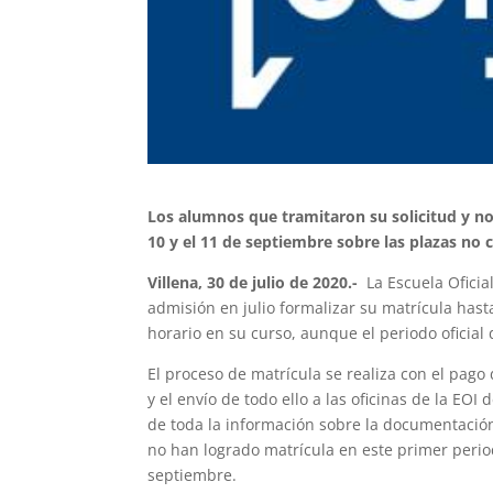
Los alumnos que tramitaron su solicitud y n
10 y el 11 de septiembre sobre las plazas no 
Villena, 30 de julio de 2020.-
La Escuela Oficia
admisión en julio formalizar su matrícula hast
horario en su curso, aunque el periodo oficial
El proceso de matrícula se realiza con el pago
y el envío de todo ello a las oficinas de la EOI 
de toda la información sobre la documentación
no han logrado matrícula en este primer period
septiembre.