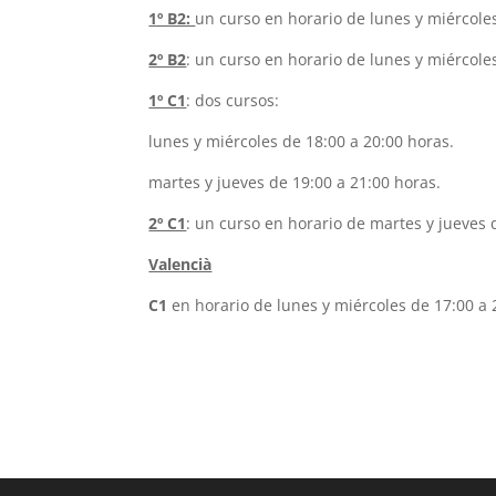
1º B2:
un curso en horario de lunes y miércoles
2º B2
: un curso en horario de lunes y miércole
1º C1
: dos cursos:
lunes y miércoles de 18:00 a 20:00 horas.
martes y jueves de 19:00 a 21:00 horas.
2º C1
: un curso en horario de martes y jueves 
Valencià
C1
en horario de lunes y miércoles de 17:00 a 