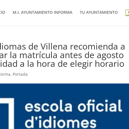
CIO
M.I. AYUNTAMIENTO INFORMA
TU AYUNTAMIENTO
Idiomas de Villena recomienda a
ar la matrícula antes de agosto
idad a la hora de elegir horario
nforma
,
Portada