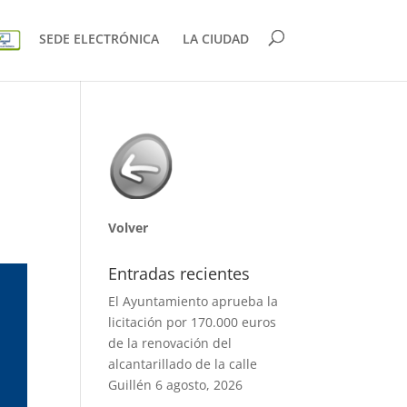
SEDE ELECTRÓNICA
LA CIUDAD
Volver
Entradas recientes
El Ayuntamiento aprueba la
licitación por 170.000 euros
de la renovación del
alcantarillado de la calle
Guillén
6 agosto, 2026