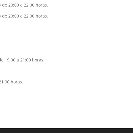
 de 20:00 a 22:00 horas.
s de 20:00 a 22:00 horas.
de 19:00 a 21:00 horas.
21:00 horas.