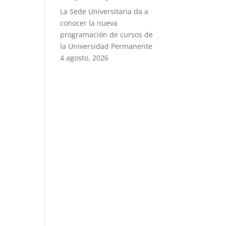
La Sede Universitaria da a
conocer la nueva
programación de cursos de
la Universidad Permanente
4 agosto, 2026