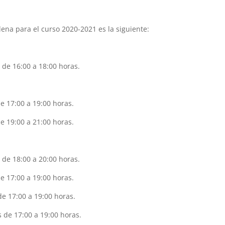
llena para el curso 2020-2021 es la siguiente:
 de 16:00 a 18:00 horas.
e 17:00 a 19:00 horas.
e 19:00 a 21:00 horas.
 de 18:00 a 20:00 horas.
e 17:00 a 19:00 horas.
de 17:00 a 19:00 horas.
s de 17:00 a 19:00 horas.