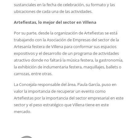
sustanciales en la fecha de celebración, su formato y las
ubicaciones de cada una de las actividades.
Artefiestas, lo mejor del sector en Villena
Por su parte, desde la organización de Artefiestas se está
trabajando con la Asociación de Empresas del sector de la
Artesanía festera de Villena para conformar sus espacios
expositivos y el desarrollo de un programa de actividades
atractivo donde no faltará la música festera, la gastronomía,
la exhibición de indumentaria festera, maquillajes, ballets o
carrozas, entre otras.
La Concejala responsable del área, Paula García, puso en
valor la importancia de recuperar un evento como
Artefiestas por la importancia del sector empresarial en este
sector y el peso estratégico que Villena tiene en este
mercado.