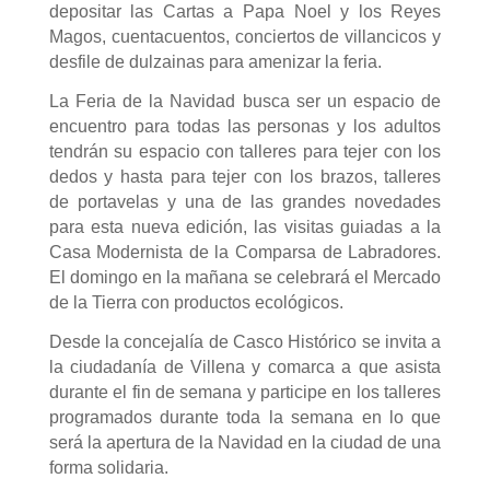
depositar las Cartas a Papa Noel y los Reyes
Magos, cuentacuentos, conciertos de villancicos y
desfile de dulzainas para amenizar la feria.
La Feria de la Navidad busca ser un espacio de
encuentro para todas las personas y los adultos
tendrán su espacio con talleres para tejer con los
dedos y hasta para tejer con los brazos, talleres
de portavelas y una de las grandes novedades
para esta nueva edición, las visitas guiadas a la
Casa Modernista de la Comparsa de Labradores.
El domingo en la mañana se celebrará el Mercado
de la Tierra con productos ecológicos.
Desde la concejalía de Casco Histórico se invita a
la ciudadanía de Villena y comarca a que asista
durante el fin de semana y participe en los talleres
programados durante toda la semana en lo que
será la apertura de la Navidad en la ciudad de una
forma solidaria.