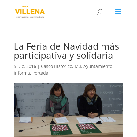
La Feria de Navidad más
participativa y solidaria
5 Dic, 2016
|
Casco Histórico
,
M.I. Ayuntamiento
informa
,
Portada