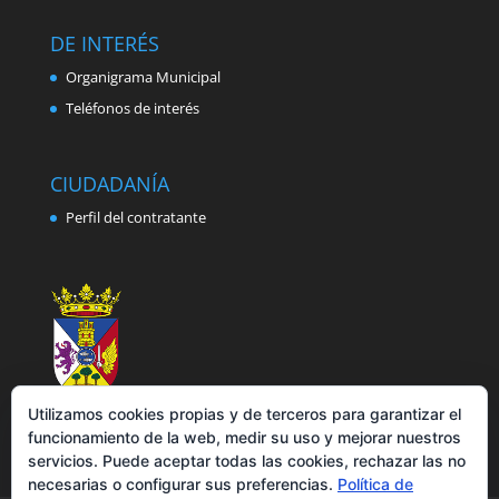
DE INTERÉS
Organigrama Municipal
Teléfonos de interés
CIUDADANÍA
Perfil del contratante
Utilizamos cookies propias y de terceros para garantizar el
funcionamiento de la web, medir su uso y mejorar nuestros
servicios. Puede aceptar todas las cookies, rechazar las no
necesarias o configurar sus preferencias.
Política de