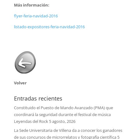
Más información:
flyer-feria-navidad-2016
listado-expositores-feria-navidad-2016
Volver
Entradas recientes
Constituido el Puesto de Mando Avanzado (PMA) que
coordinará la seguridad durante el festival de música
Leyendas del Rock
5 agosto, 2026
La Sede Universitaria de Villena da a conocer los ganadores
de sus concursos de microrrelatos y fotografía científica
5