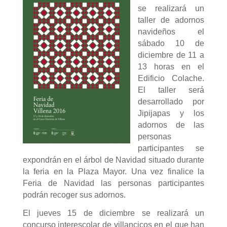
se realizará un
taller de adornos
navideños el
sábado 10 de
diciembre de 11 a
13 horas en el
Edificio Colache.
El taller será
desarrollado por
Jipijapas y los
adornos de las
personas
participantes se
expondrán en el árbol de Navidad situado durante
la feria en la Plaza Mayor. Una vez finalice la
Feria de Navidad las personas participantes
podrán recoger sus adornos.
El jueves 15 de diciembre se realizará un
concurso interescolar de villancicos en el que han