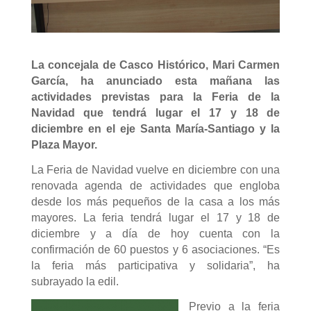
La concejala de Casco Histórico, Mari Carmen
García, ha anunciado esta mañana las
actividades previstas para la Feria de la
Navidad que tendrá lugar el 17 y 18 de
diciembre en el eje Santa María-Santiago y la
Plaza Mayor.
La Feria de Navidad vuelve en diciembre con una
renovada agenda de actividades que engloba
desde los más pequeños de la casa a los más
mayores. La feria tendrá lugar el 17 y 18 de
diciembre y a día de hoy cuenta con la
confirmación de 60 puestos y 6 asociaciones. “Es
la feria más participativa y solidaria”, ha
subrayado la edil.
Previo a la feria