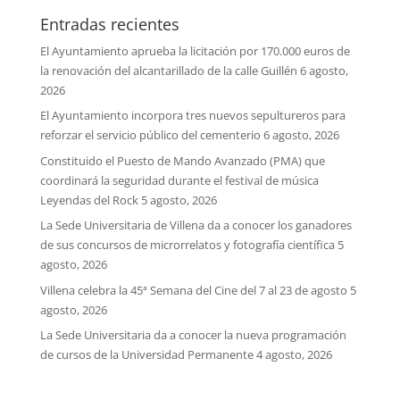
Entradas recientes
El Ayuntamiento aprueba la licitación por 170.000 euros de
la renovación del alcantarillado de la calle Guillén
6 agosto,
2026
El Ayuntamiento incorpora tres nuevos sepultureros para
reforzar el servicio público del cementerio
6 agosto, 2026
Constituido el Puesto de Mando Avanzado (PMA) que
coordinará la seguridad durante el festival de música
Leyendas del Rock
5 agosto, 2026
La Sede Universitaria de Villena da a conocer los ganadores
de sus concursos de microrrelatos y fotografía científica
5
agosto, 2026
Villena celebra la 45ª Semana del Cine del 7 al 23 de agosto
5
agosto, 2026
La Sede Universitaria da a conocer la nueva programación
de cursos de la Universidad Permanente
4 agosto, 2026