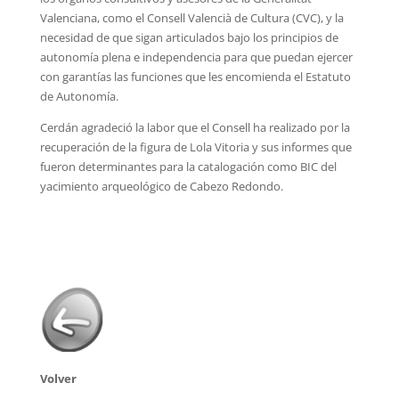
Valenciana, como el Consell Valencià de Cultura (CVC), y la
necesidad de que sigan articulados bajo los principios de
autonomía plena e independencia para que puedan ejercer
con garantías las funciones que les encomienda el Estatuto
de Autonomía.
Cerdán agradeció la labor que el Consell ha realizado por la
recuperación de la figura de Lola Vitoria y sus informes que
fueron determinantes para la catalogación como BIC del
yacimiento arqueológico de Cabezo Redondo.
Volver