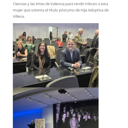
Ciencias y las Artes de Valencia para rendir tributo a esta
mujer que ostenta el título póstumo de Hija Adoptiva de
Villena.