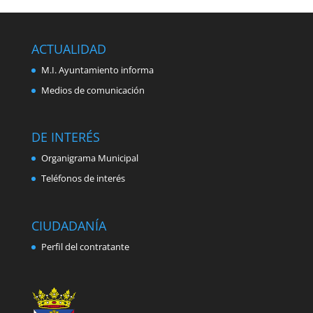
ACTUALIDAD
M.I. Ayuntamiento informa
Medios de comunicación
DE INTERÉS
Organigrama Municipal
Teléfonos de interés
CIUDADANÍA
Perfil del contratante