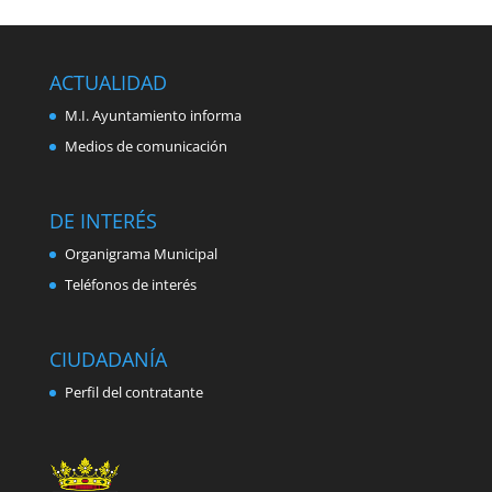
ACTUALIDAD
M.I. Ayuntamiento informa
Medios de comunicación
DE INTERÉS
Organigrama Municipal
Teléfonos de interés
CIUDADANÍA
Perfil del contratante