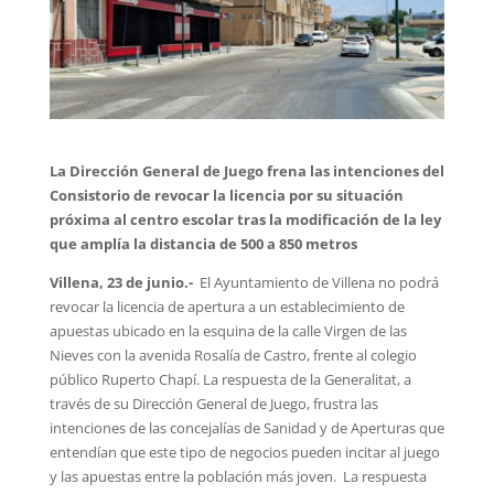
La Dirección General de Juego frena las intenciones del
Consistorio de revocar la licencia por su situación
próxima al centro escolar tras la modificación de la ley
que amplía la distancia de 500 a 850 metros
Villena, 23 de junio.-
El Ayuntamiento de Villena no podrá
revocar la licencia de apertura a un establecimiento de
apuestas ubicado en la esquina de la calle Virgen de las
Nieves con la avenida Rosalía de Castro, frente al colegio
público Ruperto Chapí. La respuesta de la Generalitat, a
través de su Dirección General de Juego, frustra las
intenciones de las concejalías de Sanidad y de Aperturas que
entendían que este tipo de negocios pueden incitar al juego
y las apuestas entre la población más joven. La respuesta