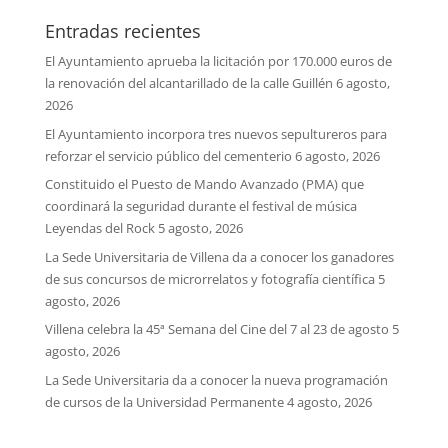
Entradas recientes
El Ayuntamiento aprueba la licitación por 170.000 euros de
la renovación del alcantarillado de la calle Guillén
6 agosto,
2026
El Ayuntamiento incorpora tres nuevos sepultureros para
reforzar el servicio público del cementerio
6 agosto, 2026
Constituido el Puesto de Mando Avanzado (PMA) que
coordinará la seguridad durante el festival de música
Leyendas del Rock
5 agosto, 2026
La Sede Universitaria de Villena da a conocer los ganadores
de sus concursos de microrrelatos y fotografía científica
5
agosto, 2026
Villena celebra la 45ª Semana del Cine del 7 al 23 de agosto
5
agosto, 2026
La Sede Universitaria da a conocer la nueva programación
de cursos de la Universidad Permanente
4 agosto, 2026