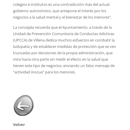
colegios e institutos es una contradicción más del actual
gobierno autonómico, que antepone el interés por los
negocios a la salud mental y el bienestar de los menores”.
La concejala recuerda que el Ayuntamiento, a través de la
Unidad de Prevención Comunitaria de Conductas Adictivas
(UPCCA) de Villena dedica muchos esfuerzos en combatir la
ludopatía y de establecer medidas de protección que se ven
truncadas por decisiones de la propia administración, que
mira hacia otra parte sin medir el efecto en la salud que
tienen este tipo de negocios, enviando un falso mensaje de
“actividad inocua” para los menores.
Volver