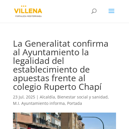
La Generalitat confirma
al Ayuntamiento la
legalidad del
establecimiento de
apuestas frente al
colegio Ruperto Chapí
23 Jul, 2025
|
Alcaldía
,
Bienestar social y sanidad
,
M.I. Ayuntamiento informa
,
Portada