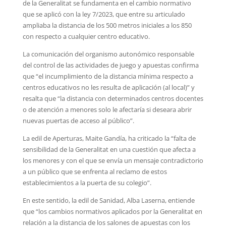
de la Generalitat se fundamenta en el cambio normativo
que se aplicó con la ley 7/2023, que entre su articulado
ampliaba la distancia de los 500 metros iniciales a los 850
con respecto a cualquier centro educativo.
La comunicación del organismo autonómico responsable
del control de las actividades de juego y apuestas confirma
que “el incumplimiento de la distancia mínima respecto a
centros educativos no les resulta de aplicación (al local)” y
resalta que “la distancia con determinados centros docentes
o de atención a menores solo le afectaría si deseara abrir
nuevas puertas de acceso al público”.
La edil de Aperturas, Maite Gandía, ha criticado la “falta de
sensibilidad de la Generalitat en una cuestión que afecta a
los menores y con el que se envía un mensaje contradictorio
a un público que se enfrenta al reclamo de estos
establecimientos a la puerta de su colegio”.
En este sentido, la edil de Sanidad, Alba Laserna, entiende
que “los cambios normativos aplicados por la Generalitat en
relación a la distancia de los salones de apuestas con los