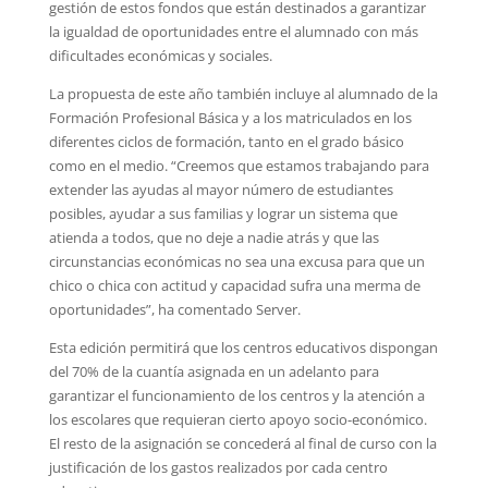
gestión de estos fondos que están destinados a garantizar
la igualdad de oportunidades entre el alumnado con más
dificultades económicas y sociales.
La propuesta de este año también incluye al alumnado de la
Formación Profesional Básica y a los matriculados en los
diferentes ciclos de formación, tanto en el grado básico
como en el medio. “Creemos que estamos trabajando para
extender las ayudas al mayor número de estudiantes
posibles, ayudar a sus familias y lograr un sistema que
atienda a todos, que no deje a nadie atrás y que las
circunstancias económicas no sea una excusa para que un
chico o chica con actitud y capacidad sufra una merma de
oportunidades”, ha comentado Server.
Esta edición permitirá que los centros educativos dispongan
del 70% de la cuantía asignada en un adelanto para
garantizar el funcionamiento de los centros y la atención a
los escolares que requieran cierto apoyo socio-económico.
El resto de la asignación se concederá al final de curso con la
justificación de los gastos realizados por cada centro