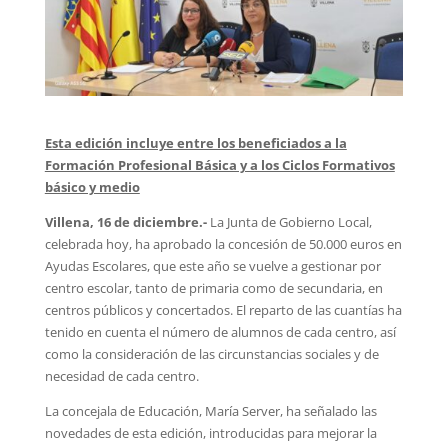
Esta edición incluye entre los beneficiados a la
Formación Profesional Básica y a los Ciclos Formativos
básico y medio
Villena, 16 de diciembre.-
La Junta de Gobierno Local,
celebrada hoy, ha aprobado la concesión de 50.000 euros en
Ayudas Escolares, que este año se vuelve a gestionar por
centro escolar, tanto de primaria como de secundaria, en
centros públicos y concertados. El reparto de las cuantías ha
tenido en cuenta el número de alumnos de cada centro, así
como la consideración de las circunstancias sociales y de
necesidad de cada centro.
La concejala de Educación, María Server, ha señalado las
novedades de esta edición, introducidas para mejorar la