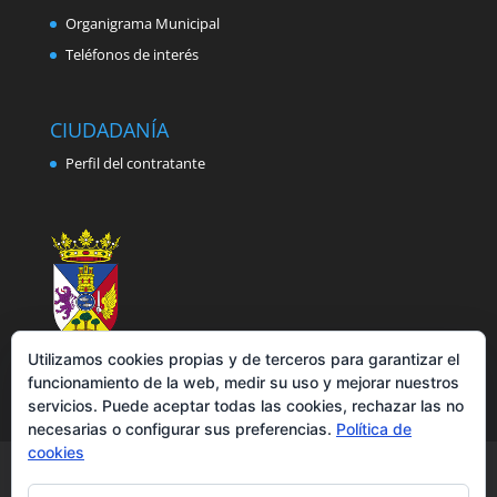
Organigrama Municipal
Teléfonos de interés
CIUDADANÍA
Perfil del contratante
Utilizamos cookies propias y de terceros para garantizar el
funcionamiento de la web, medir su uso y mejorar nuestros
servicios. Puede aceptar todas las cookies, rechazar las no
necesarias o configurar sus preferencias.
Política de
cookies
Aviso legal
Política de privacidad
Política de cookies
Accesibilidad