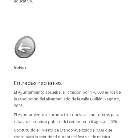
educativo.
Volver
Entradas recientes
El Ayuntamiento aprueba la licitación por 170.000 euros de
la renovación del alcantarillado de la calle Guillén
6 agosto,
2026
El Ayuntamiento incorpora tres nuevos sepultureros para
reforzar el servicio público del cementerio
6 agosto, 2026
Constituido el Puesto de Mando Avanzado (PMA) que
coordinará la seguridad durante el festival de música